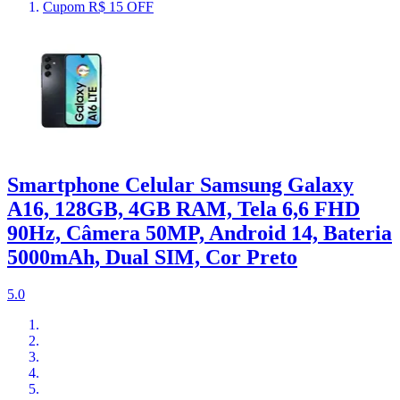
Cupom R$ 15 OFF
Smartphone Celular Samsung Galaxy
A16, 128GB, 4GB RAM, Tela 6,6 FHD
90Hz, Câmera 50MP, Android 14, Bateria
5000mAh, Dual SIM, Cor Preto
5.0