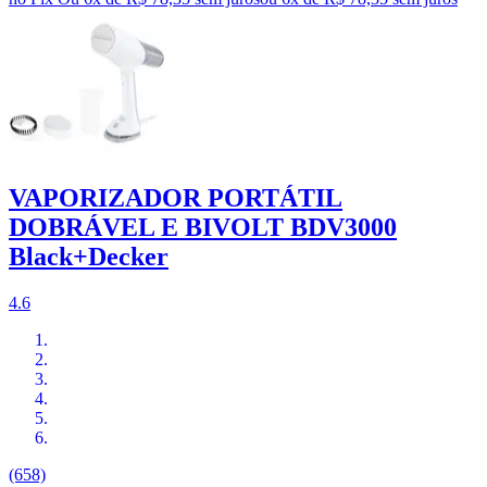
VAPORIZADOR PORTÁTIL
DOBRÁVEL E BIVOLT BDV3000
Black+Decker
4.6
(658)