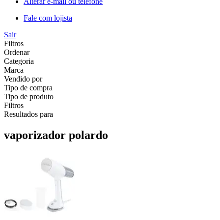
Alterar e-mail ou telefone
Fale com lojista
Sair
Filtros
Ordenar
Categoria
Marca
Vendido por
Tipo de compra
Tipo de produto
Filtros
Resultados para
vaporizador polardo