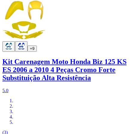
+9
Kit Carenagem Moto Honda Biz 125 KS
ES 2006 a 2010 4 Peças Cromo Forte
Substituição Alta Resistência
5.0
(3)