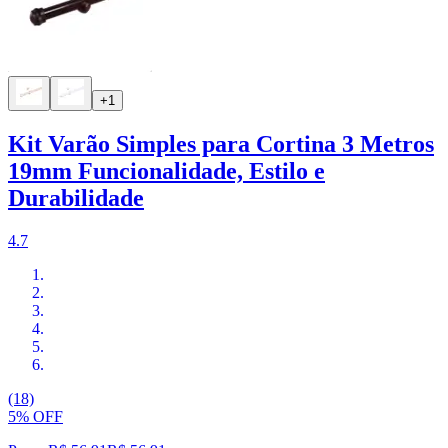
+1
Kit Varão Simples para Cortina 3 Metros
19mm Funcionalidade, Estilo e
Durabilidade
4.7
(18)
5% OFF