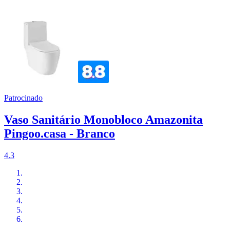
Patrocinado
Vaso Sanitário Monobloco Amazonita
Pingoo.casa - Branco
4.3