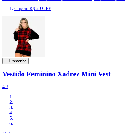
Cupom R$ 20 OFF
+ 1 tamanho
Vestido Feminino Xadrez Mini Vest
4.3