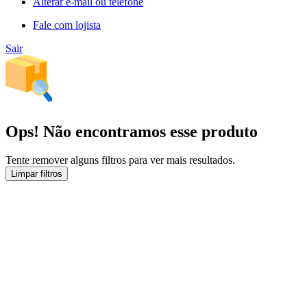
Alterar e-mail ou telefone
Fale com lojista
Sair
Ops! Não encontramos esse produto
Tente remover alguns filtros para ver mais resultados.
Limpar filtros