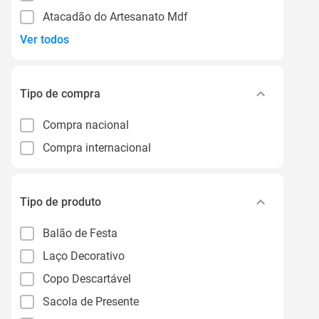
Atacadão do Artesanato Mdf
Ver todos
Tipo de compra
Compra nacional
Compra internacional
Tipo de produto
Balão de Festa
Laço Decorativo
Copo Descartável
Sacola de Presente