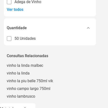
Adega de Vinho
Ver todos
Quantidade
50 Unidades
Consultas Relacionadas
vinho la linda malbec
vinho la linda
vinho la piu belle 750ml vik
vinho campo largo 750ml
vinho lambrusco