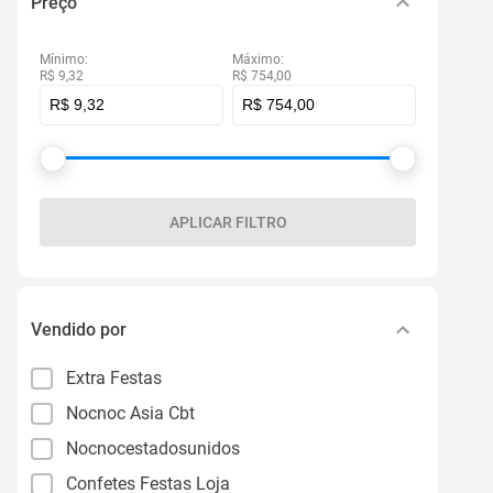
Preço
Mínimo:
Máximo:
R$ 9,32
R$ 754,00
APLICAR FILTRO
Vendido por
Extra Festas
Nocnoc Asia Cbt
Nocnocestadosunidos
Confetes Festas Loja