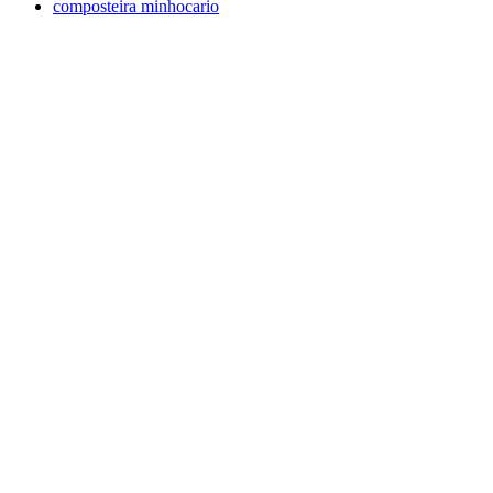
composteira minhocario