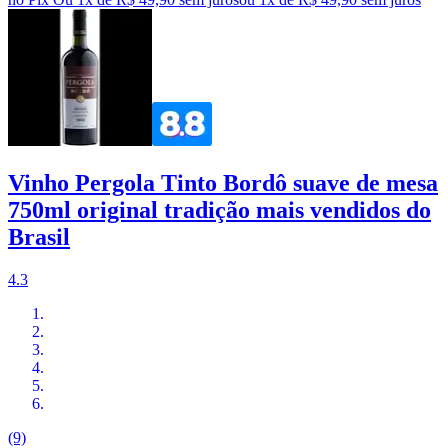
Vinho Pergola Tinto Bordô suave de mesa
750ml original tradição mais vendidos do
Brasil
4.3
(9)