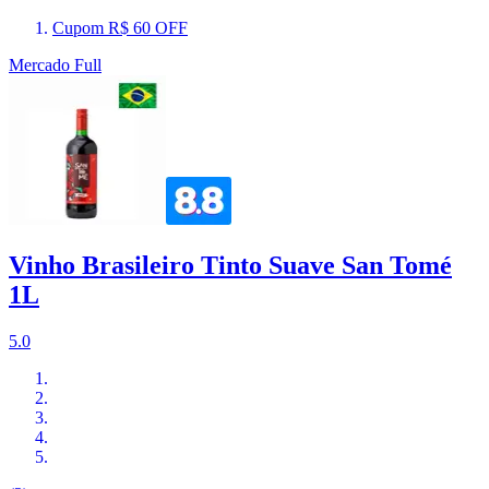
Cupom R$ 60 OFF
Mercado Full
Vinho Brasileiro Tinto Suave San Tomé
1L
5.0