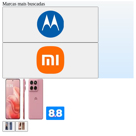
Marcas mais buscadas