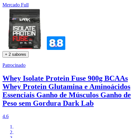
Mercado Full
+ 2 sabores
Patrocinado
Whey Isolate Protein Fuse 900g BCAAs
Whey Protein Glutamina e Aminoácidos
Essenciais Ganho de Músculos Ganho de
Peso sem Gordura Dark Lab
4.6