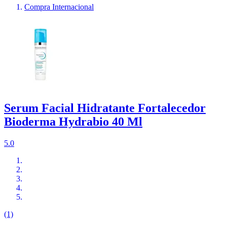
Compra Internacional
Serum Facial Hidratante Fortalecedor
Bioderma Hydrabio 40 Ml
5.0
(1)