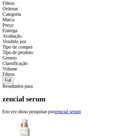
Filtros
Ordenar
Categoria
Marca
Preço
Entrega
Avaliação
Vendido por
Tipo de compra
Tipo de produto
Genero
Classificação
Volume
Filtros
Full
Resultados para
zencial serum
Em vez disso pesquisar por
zencial serum