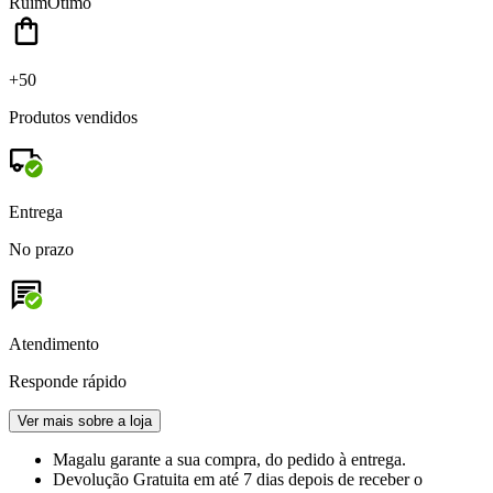
Ruim
Ótimo
+50
Produtos vendidos
Entrega
No prazo
Atendimento
Responde rápido
Ver mais sobre a loja
Magalu garante
a sua compra, do pedido à entrega.
Devolução Gratuita
em até 7 dias depois de receber o