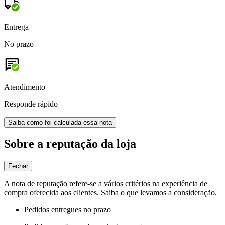
Entrega
No prazo
Atendimento
Responde rápido
Saiba como foi calculada essa nota
Sobre a reputação da loja
Fechar
A nota de reputação refere-se a vários critérios na experiência de
compra oferecida aos clientes. Saiba o que levamos a consideração.
Pedidos entregues no prazo