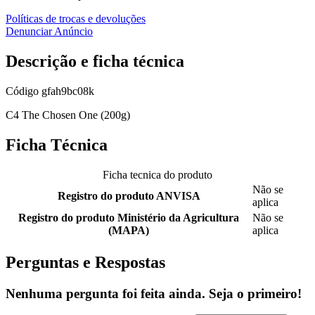
Políticas de trocas e devoluções
Denunciar Anúncio
Descrição e ficha técnica
Código
gfah9bc08k
C4 The Chosen One (200g)
Ficha Técnica
Ficha tecnica do produto
Não se
Registro do produto ANVISA
aplica
Registro do produto Ministério da Agricultura
Não se
(MAPA)
aplica
Perguntas e Respostas
Nenhuma pergunta foi feita ainda. Seja o primeiro!