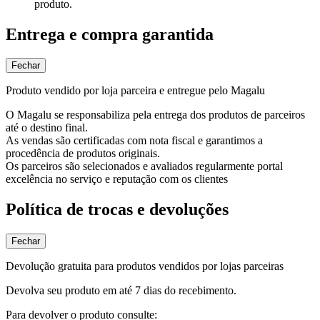
produto.
Entrega e compra garantida
Fechar
Produto vendido por loja parceira e entregue pelo Magalu
O Magalu se responsabiliza pela entrega dos produtos de parceiros
até o destino final.
As vendas são certificadas com nota fiscal e garantimos a
procedência de produtos originais.
Os parceiros são selecionados e avaliados regularmente portal
excelência no serviço e reputação com os clientes
Política de trocas e devoluções
Fechar
Devolução gratuita para produtos vendidos por lojas parceiras
Devolva seu produto em até 7 dias do recebimento.
Para devolver o produto consulte: