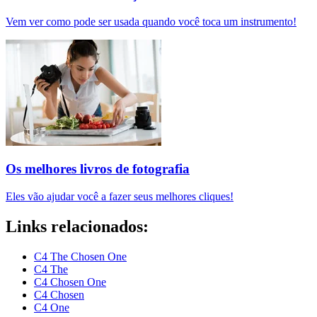
Vem ver como pode ser usada quando você toca um instrumento!
Os melhores livros de fotografia
Eles vão ajudar você a fazer seus melhores cliques!
Links relacionados:
C4 The Chosen One
C4 The
C4 Chosen One
C4 Chosen
C4 One