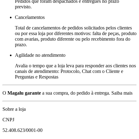
Pedidos que foram despachados e entregues no prazo
previsto.
Cancelamentos
Total de cancelamentos de pedidos solicitados pelos clientes
ou por essa loja por diferentes motivos: falta de peças, produto
com avarias, produto diferente ou pelo recebimento fora do
prazo.
Agilidade no atendimento
Avalia o tempo que a loja leva para responder aos clientes nos
canais de atendimento: Protocolo, Chat com o Cliente e
Perguntas e Respostas
O
Magalu garante
a sua compra, do pedido à entrega.
Saiba mais
Sobre a loja
CNPJ
52.408.623/0001-00