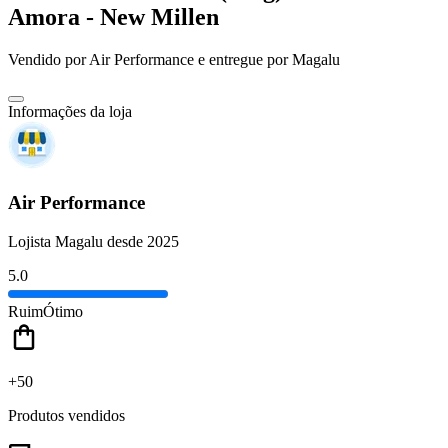
Amora - New Millen
Vendido por
Air Performance
e entregue por
Magalu
Informações da loja
Air Performance
Lojista Magalu desde 2025
5.0
Ruim
Ótimo
+50
Produtos vendidos