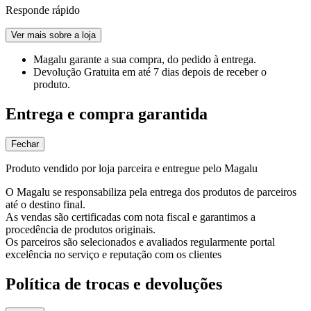
Responde rápido
Ver mais sobre a loja
Magalu garante
a sua compra, do pedido à entrega.
Devolução Gratuita
em até 7 dias depois de receber o
produto.
Entrega e compra garantida
Fechar
Produto vendido por loja parceira e entregue pelo Magalu
O Magalu se responsabiliza pela entrega dos produtos de parceiros
até o destino final.
As vendas são certificadas com nota fiscal e garantimos a
procedência de produtos originais.
Os parceiros são selecionados e avaliados regularmente portal
excelência no serviço e reputação com os clientes
Política de trocas e devoluções