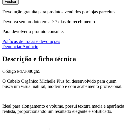
Fechar
Devolução gratuita para produtos vendidos por lojas parceiras
Devolva seu produto em até 7 dias do recebimento.
Para devolver o produto consulte:
Políticas de trocas e devoluções
Denunciar Anúncio
Descrição e ficha técnica
Código
kd73080gh5
O Cabelo Orgânico Michelle Plus foi desenvolvido para quem
busca um visual natural, moderno e com acabamento profissional.
Ideal para alongamento e volume, possui textura macia e aparência
realista, proporcionando um resultado elegante e sofisticado.