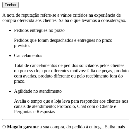
Fechar
A nota de reputação refere-se a vários critérios na experiência de
compra oferecida aos clientes. Saiba o que levamos a consideração.
Pedidos entregues no prazo
Pedidos que foram despachados e entregues no prazo
previsto.
Cancelamentos
Total de cancelamentos de pedidos solicitados pelos clientes
ou por essa loja por diferentes motivos: falta de peças, produto
com avarias, produto diferente ou pelo recebimento fora do
prazo.
Agilidade no atendimento
Avalia o tempo que a loja leva para responder aos clientes nos
canais de atendimento: Protocolo, Chat com o Cliente e
Perguntas e Respostas
O
Magalu garante
a sua compra, do pedido à entrega.
Saiba mais