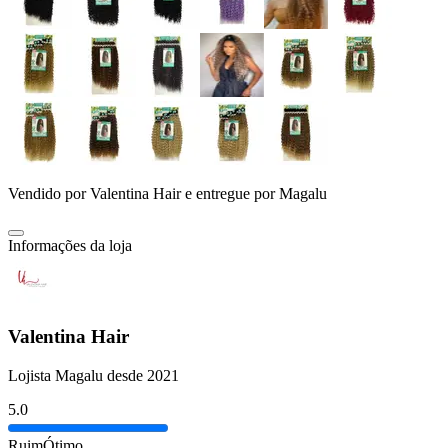
Vendido por
Valentina Hair
e entregue por
Magalu
Informações da loja
Valentina Hair
Lojista Magalu desde 2021
5.0
Ruim
Ótimo