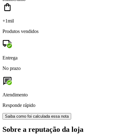
+1mil
Produtos vendidos
Entrega
No prazo
Atendimento
Responde rápido
Saiba como foi calculada essa nota
Sobre a reputação da loja