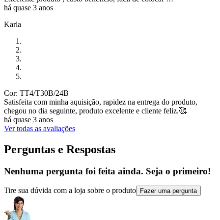
há quase 3 anos
Karla
Cor: TT4/T30B/24B
Satisfeita com minha aquisição, rapidez na entrega do produto,
chegou no dia seguinte, produto excelente e cliente feliz.🥰
há quase 3 anos
Ver todas as avaliações
Perguntas e Respostas
Nenhuma pergunta foi feita ainda. Seja o primeiro!
Tire sua dúvida com a loja sobre o produto
Fazer uma pergunta