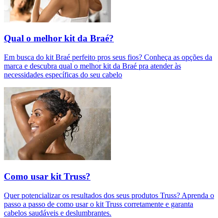
Qual o melhor kit da Braé?
Em busca do kit Braé perfeito pros seus fios? Conheça as opções da
marca e descubra qual o melhor kit da Braé pra atender às
necessidades específicas do seu cabelo
Como usar kit Truss?
Quer potencializar os resultados dos seus produtos Truss? Aprenda o
passo a passo de como usar o kit Truss corretamente e garanta
cabelos saudáveis e deslumbrantes.