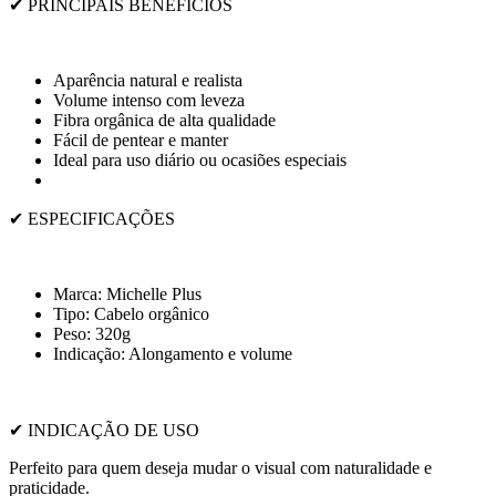
✔ PRINCIPAIS BENEFÍCIOS
Aparência natural e realista
Volume intenso com leveza
Fibra orgânica de alta qualidade
Fácil de pentear e manter
Ideal para uso diário ou ocasiões especiais
✔ ESPECIFICAÇÕES
Marca: Michelle Plus
Tipo: Cabelo orgânico
Peso: 320g
Indicação: Alongamento e volume
✔ INDICAÇÃO DE USO
Perfeito para quem deseja mudar o visual com naturalidade e
praticidade.