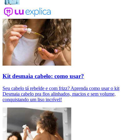
Kit desmaia cabelo: como usar?
Seu cabelo tá rebelde e com frizz? Aprenda como usar o kit
Desmaia cabelo pra fios alinhados, macios e sem volume,
conquistando um liso incrível!