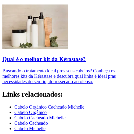
Qual é o melhor kit da Kérastase?
Buscando o tratamento ideal pros seus cabelos? Conheça os
melhores kits da Kérastase e descubra qual linha é ideal pras
necessidades do seu fio, do ressecado ao oleoso.
Links relacionados:
Cabelo Orgânico Cacheado Michelle
Cabelo Orgânico
Cabelo Cacheado Michelle
Cabelo Cacheado
Cabelo Michelle