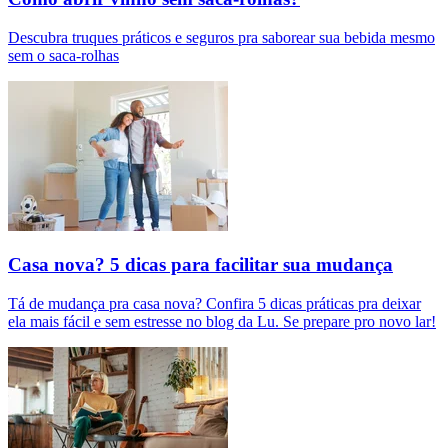
Descubra truques práticos e seguros pra saborear sua bebida mesmo
sem o saca-rolhas
Casa nova? 5 dicas para facilitar sua mudança
Tá de mudança pra casa nova? Confira 5 dicas práticas pra deixar
ela mais fácil e sem estresse no blog da Lu. Se prepare pro novo lar!