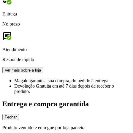
Entrega
No prazo
Atendimento
Responde rápido
Ver mais sobre a loja
Magalu garante
a sua compra, do pedido à entrega.
Devolução Gratuita
em até 7 dias depois de receber o
produto.
Entrega e compra garantida
Fechar
Produto vendido e entregue por loja parceira