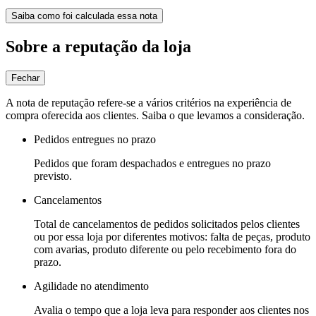
Saiba como foi calculada essa nota
Sobre a reputação da loja
Fechar
A nota de reputação refere-se a vários critérios na experiência de
compra oferecida aos clientes. Saiba o que levamos a consideração.
Pedidos entregues no prazo
Pedidos que foram despachados e entregues no prazo
previsto.
Cancelamentos
Total de cancelamentos de pedidos solicitados pelos clientes
ou por essa loja por diferentes motivos: falta de peças, produto
com avarias, produto diferente ou pelo recebimento fora do
prazo.
Agilidade no atendimento
Avalia o tempo que a loja leva para responder aos clientes nos