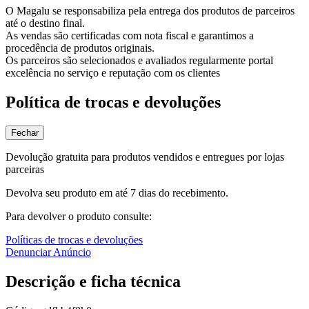
O Magalu se responsabiliza pela entrega dos produtos de parceiros
até o destino final.
As vendas são certificadas com nota fiscal e garantimos a
procedência de produtos originais.
Os parceiros são selecionados e avaliados regularmente portal
excelência no serviço e reputação com os clientes
Política de trocas e devoluções
Fechar
Devolução gratuita para produtos vendidos e entregues por lojas
parceiras
Devolva seu produto em até 7 dias do recebimento.
Para devolver o produto consulte:
Políticas de trocas e devoluções
Denunciar Anúncio
Descrição e ficha técnica