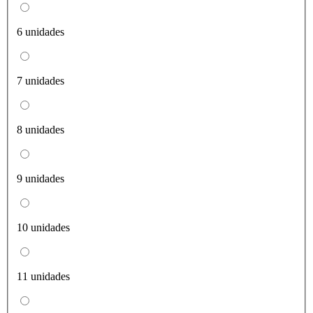
6 unidades
7 unidades
8 unidades
9 unidades
10 unidades
11 unidades