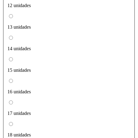
12 unidades
13 unidades
14 unidades
15 unidades
16 unidades
17 unidades
18 unidades