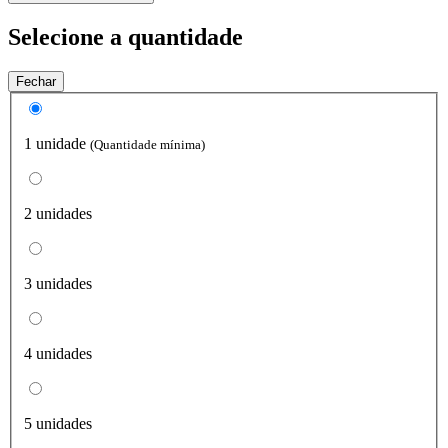
Selecione a quantidade
Fechar
1 unidade
(Quantidade mínima)
2 unidades
3 unidades
4 unidades
5 unidades