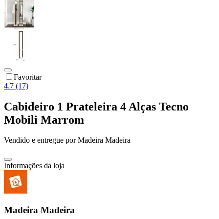
Favoritar
4.7 (17)
Cabideiro 1 Prateleira 4 Alças Tecno
Mobili Marrom
Vendido e entregue por
Madeira Madeira
Informações da loja
Madeira Madeira