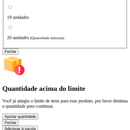
19 unidades
20 unidades
(Quantidade máxima)
Fechar
Quantidade acima do limite
Você já atingiu o limite de itens para esse produto, por favor diminua
a quantidade para continuar.
Ajustar quantidade
Fechar
Adicionar à sacola