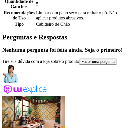
Quantidade de
5
Ganchos
Recomendações
Limpar com pano seco para retirar o pó. Não
de Uso
aplicar produtos abrasivos.
Tipo
Cabideiro de Chão
Perguntas e Respostas
Nenhuma pergunta foi feita ainda. Seja o primeiro!
Tire sua dúvida com a loja sobre o produto
Fazer uma pergunta