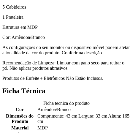
5 Cabideiros
1 Prateleira
Estrutura em MDP
Cor: Amêndoa/Branco
As configurações do seu monitor ou dispositivo móvel podem afetar
a tonalidade da cor do produto. Conferir na descrição.
Recomendação de Limpeza: Limpar com pano seco para retirar o
pó. Não aplicar produtos abrasivos.
Produtos de Enfeite e Eletrônicos Não Estão Inclusos.
Ficha Técnica
Ficha tecnica do produto
Cor
Amêndoa/Branco
Dimensões do
Comprimento: 43 cm Largura: 33 cm Altura: 165
Produto
cm
Material
MDP