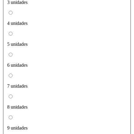
3 unidades
4 unidades
5 unidades
6 unidades
7 unidades
8 unidades
9 unidades