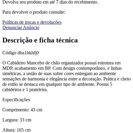
Devolva seu produto em até 7 dias do recebimento.
Para devolver o produto consulte:
Políticas de trocas e devoluções
Denunciar Anúncio
Descrição e ficha técnica
Código
dba1hkhfj0
O Cabideiro Mancebo de chão organizador possui estrutura em
MDP, acabamento em BP. Com design contemporâneo, e linhas
simétricas, a união de suas sobre cores entregam ao ambiente
sensações de harmonia e elegância entre a decoração. Prática e cheio
de estilo se destaca em qualquer tipo de ambiente. Possui 5
cabideiros e 1 prateleira.
Especificações
Comprimento: 43 cm
Largura: 33 cm
Altura: 165 cm