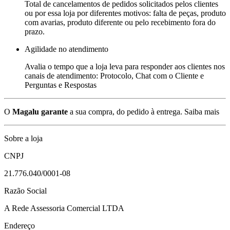
Total de cancelamentos de pedidos solicitados pelos clientes
ou por essa loja por diferentes motivos: falta de peças, produto
com avarias, produto diferente ou pelo recebimento fora do
prazo.
Agilidade no atendimento
Avalia o tempo que a loja leva para responder aos clientes nos
canais de atendimento: Protocolo, Chat com o Cliente e
Perguntas e Respostas
O
Magalu garante
a sua compra, do pedido à entrega.
Saiba mais
Sobre a loja
CNPJ
21.776.040/0001-08
Razão Social
A Rede Assessoria Comercial LTDA
Endereço