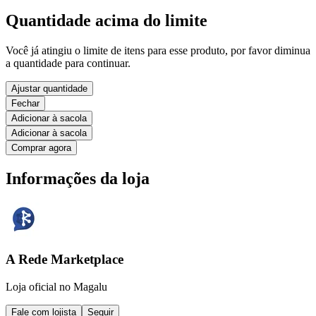
Quantidade acima do limite
Você já atingiu o limite de itens para esse produto, por favor diminua
a quantidade para continuar.
Ajustar quantidade
Fechar
Adicionar à sacola
Adicionar à sacola
Comprar agora
Informações da loja
A Rede Marketplace
Loja oficial no Magalu
Fale com lojista
Seguir