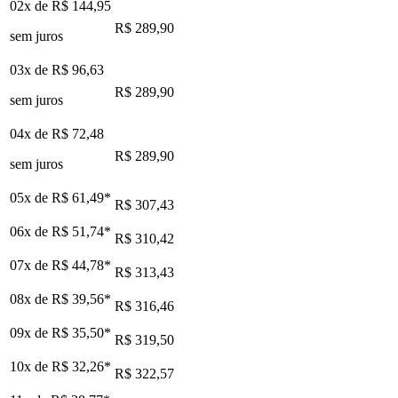
02x de
R$ 144,95
R$ 289,90
sem juros
03x de
R$ 96,63
R$ 289,90
sem juros
04x de
R$ 72,48
R$ 289,90
sem juros
05x de
R$ 61,49
*
R$ 307,43
06x de
R$ 51,74
*
R$ 310,42
07x de
R$ 44,78
*
R$ 313,43
08x de
R$ 39,56
*
R$ 316,46
09x de
R$ 35,50
*
R$ 319,50
10x de
R$ 32,26
*
R$ 322,57