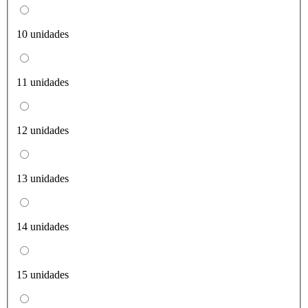
10 unidades
11 unidades
12 unidades
13 unidades
14 unidades
15 unidades