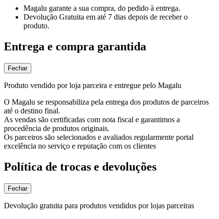
Magalu garante
a sua compra, do pedido à entrega.
Devolução Gratuita
em até 7 dias depois de receber o
produto.
Entrega e compra garantida
Fechar
Produto vendido por loja parceira e entregue pelo Magalu
O Magalu se responsabiliza pela entrega dos produtos de parceiros
até o destino final.
As vendas são certificadas com nota fiscal e garantimos a
procedência de produtos originais.
Os parceiros são selecionados e avaliados regularmente portal
excelência no serviço e reputação com os clientes
Política de trocas e devoluções
Fechar
Devolução gratuita para produtos vendidos por lojas parceiras