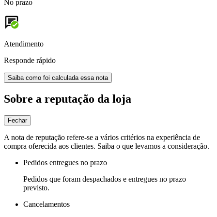
No prazo
Atendimento
Responde rápido
Saiba como foi calculada essa nota
Sobre a reputação da loja
Fechar
A nota de reputação refere-se a vários critérios na experiência de
compra oferecida aos clientes. Saiba o que levamos a consideração.
Pedidos entregues no prazo
Pedidos que foram despachados e entregues no prazo
previsto.
Cancelamentos