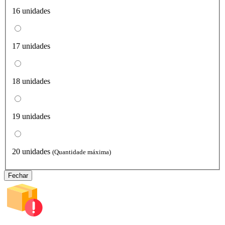
16 unidades
17 unidades
18 unidades
19 unidades
20 unidades
(Quantidade máxima)
Fechar