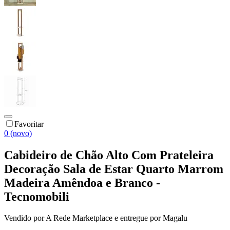
Favoritar
0 (novo)
Cabideiro de Chão Alto Com Prateleira
Decoração Sala de Estar Quarto Marrom
Madeira Amêndoa e Branco -
Tecnomobili
Vendido por
A Rede Marketplace
e entregue por
Magalu