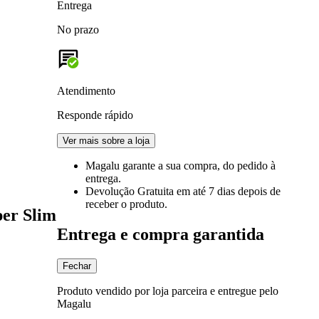
Entrega
No prazo
Atendimento
Responde rápido
Ver mais sobre a loja
Magalu garante
a sua compra, do pedido à
entrega.
Devolução Gratuita
em até 7 dias depois de
receber o produto.
er Slim
Entrega e compra garantida
Fechar
Produto vendido por loja parceira e entregue pelo
Magalu