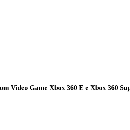
om Video Game Xbox 360 E e Xbox 360 Sup