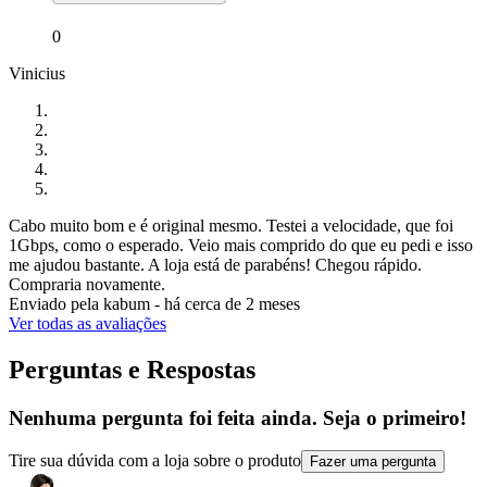
0
Vinicius
Cabo muito bom e é original mesmo. Testei a velocidade, que foi
1Gbps, como o esperado. Veio mais comprido do que eu pedi e isso
me ajudou bastante. A loja está de parabéns! Chegou rápido.
Compraria novamente.
Enviado pela
kabum
-
há cerca de 2 meses
Ver todas as avaliações
Perguntas e Respostas
Nenhuma pergunta foi feita ainda. Seja o primeiro!
Tire sua dúvida com a loja sobre o produto
Fazer uma pergunta