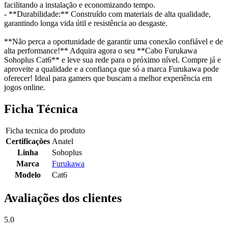
facilitando a instalação e economizando tempo.
- **Durabilidade:** Construído com materiais de alta qualidade,
garantindo longa vida útil e resistência ao desgaste.
**Não perca a oportunidade de garantir uma conexão confiável e de
alta performance!** Adquira agora o seu **Cabo Furukawa
Sohoplus Cat6** e leve sua rede para o próximo nível. Compre já e
aproveite a qualidade e a confiança que só a marca Furukawa pode
oferecer! Ideal para gamers que buscam a melhor experiência em
jogos online.
Ficha Técnica
Ficha tecnica do produto
Certificações
Anatel
Linha
Sohoplus
Marca
Furukawa
Modelo
Cat6
Avaliações dos clientes
5.0