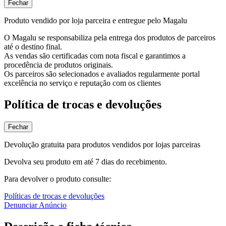
Fechar
Produto vendido por loja parceira e entregue pelo Magalu
O Magalu se responsabiliza pela entrega dos produtos de parceiros
até o destino final.
As vendas são certificadas com nota fiscal e garantimos a
procedência de produtos originais.
Os parceiros são selecionados e avaliados regularmente portal
excelência no serviço e reputação com os clientes
Política de trocas e devoluções
Fechar
Devolução gratuita para produtos vendidos por lojas parceiras
Devolva seu produto em até 7 dias do recebimento.
Para devolver o produto consulte:
Políticas de trocas e devoluções
Denunciar Anúncio