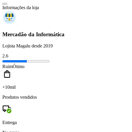
Informações da loja
Mercadão da Informática
Lojista Magalu desde 2019
2.6
Ruim
Ótimo
+10mil
Produtos vendidos
Entrega