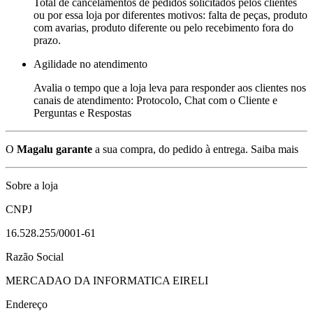
Total de cancelamentos de pedidos solicitados pelos clientes
ou por essa loja por diferentes motivos: falta de peças, produto
com avarias, produto diferente ou pelo recebimento fora do
prazo.
Agilidade no atendimento
Avalia o tempo que a loja leva para responder aos clientes nos
canais de atendimento: Protocolo, Chat com o Cliente e
Perguntas e Respostas
O
Magalu garante
a sua compra, do pedido à entrega.
Saiba mais
Sobre a loja
CNPJ
16.528.255/0001-61
Razão Social
MERCADAO DA INFORMATICA EIRELI
Endereço