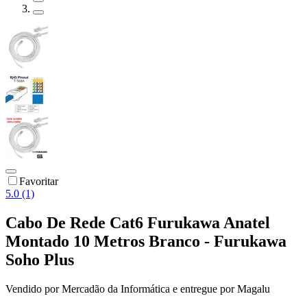
Favoritar
5.0 (1)
Cabo De Rede Cat6 Furukawa Anatel
Montado 10 Metros Branco - Furukawa
Soho Plus
Vendido por
Mercadão da Informática
e entregue por
Magalu