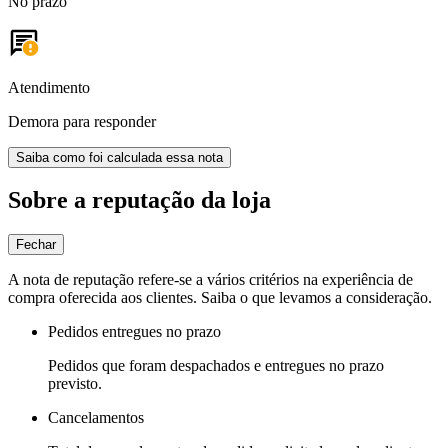
No prazo
Atendimento
Demora para responder
Saiba como foi calculada essa nota
Sobre a reputação da loja
Fechar
A nota de reputação refere-se a vários critérios na experiência de
compra oferecida aos clientes. Saiba o que levamos a consideração.
Pedidos entregues no prazo
Pedidos que foram despachados e entregues no prazo
previsto.
Cancelamentos