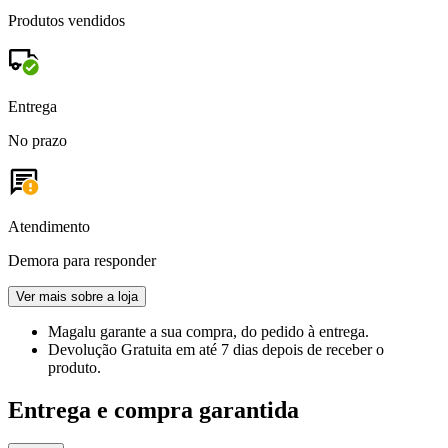
Produtos vendidos
Entrega
No prazo
Atendimento
Demora para responder
Ver mais sobre a loja
Magalu garante
a sua compra, do pedido à entrega.
Devolução Gratuita
em até 7 dias depois de receber o
produto.
Entrega e compra garantida