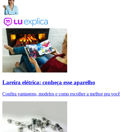
Lareira elétrica: conheça esse aparelho
Confira vantagens, modelos e como escolher a melhor pra você