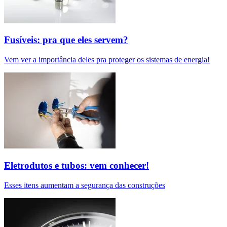
Fusíveis: pra que eles servem?
Vem ver a importância deles pra proteger os sistemas de energia!
Eletrodutos e tubos: vem conhecer!
Esses itens aumentam a segurança das construções