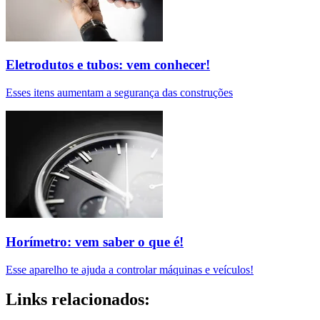
Eletrodutos e tubos: vem conhecer!
Esses itens aumentam a segurança das construções
Horímetro: vem saber o que é!
Esse aparelho te ajuda a controlar máquinas e veículos!
Links relacionados: