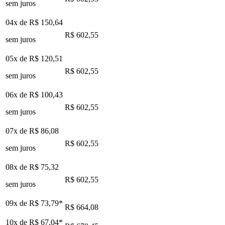
sem juros
04x de
R$ 150,64
R$ 602,55
sem juros
05x de
R$ 120,51
R$ 602,55
sem juros
06x de
R$ 100,43
R$ 602,55
sem juros
07x de
R$ 86,08
R$ 602,55
sem juros
08x de
R$ 75,32
R$ 602,55
sem juros
09x de
R$ 73,79
*
R$ 664,08
10x de
R$ 67,04
*