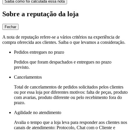
Saiba como foi calculada essa nota
Sobre a reputação da loja
Fechar
A nota de reputação refere-se a vários critérios na experiência de
compra oferecida aos clientes. Saiba o que levamos a consideração.
Pedidos entregues no prazo
Pedidos que foram despachados e entregues no prazo
previsto.
Cancelamentos
Total de cancelamentos de pedidos solicitados pelos clientes
ou por essa loja por diferentes motivos: falta de peças, produto
com avarias, produto diferente ou pelo recebimento fora do
prazo.
Agilidade no atendimento
Avalia o tempo que a loja leva para responder aos clientes nos
canais de atendimento: Protocolo, Chat com o Cliente e