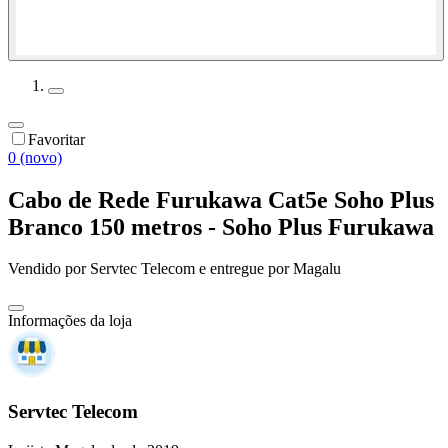
Favoritar
0 (novo)
Cabo de Rede Furukawa Cat5e Soho Plus
Branco 150 metros - Soho Plus Furukawa
Vendido por
Servtec Telecom
e entregue por
Magalu
Informações da loja
Servtec Telecom