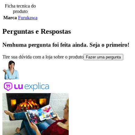
Ficha tecnica do
produto
Marca
Furukawa
Perguntas e Respostas
Nenhuma pergunta foi feita ainda. Seja o primeiro!
Tire sua dúvida com a loja sobre o produto
Fazer uma pergunta