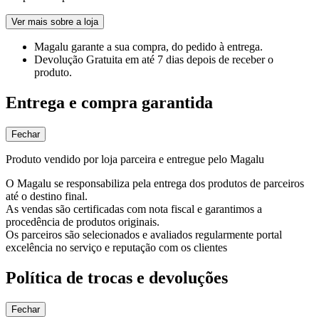
Ver mais sobre a loja
Magalu garante
a sua compra, do pedido à entrega.
Devolução Gratuita
em até 7 dias depois de receber o
produto.
Entrega e compra garantida
Fechar
Produto vendido por loja parceira e entregue pelo Magalu
O Magalu se responsabiliza pela entrega dos produtos de parceiros
até o destino final.
As vendas são certificadas com nota fiscal e garantimos a
procedência de produtos originais.
Os parceiros são selecionados e avaliados regularmente portal
excelência no serviço e reputação com os clientes
Política de trocas e devoluções
Fechar