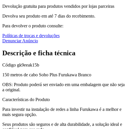
Devolução gratuita para produtos vendidos por lojas parceiras
Devolva seu produto em até 7 dias do recebimento.
Para devolver o produto consulte:
Políticas de trocas e devoluções
Denunciar Anúncio
Descrição e ficha técnica
Código
gk9eeak15b
150 metros de cabo Soho Plus Furukawa Branco
OBS: Produto poderá ser enviado em uma embalagem que não seja
a original.
Características do Produto
Para investir na instalação de redes a linha Furukawa é a melhor e
mais segura opção.
Seus produtos são seguros e de alta durabilidade, a solução ideal e