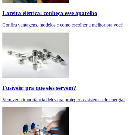
Lareira elétrica: conheça esse aparelho
Confira vantagens, modelos e como escolher a melhor pra você
Fusíveis: pra que eles servem?
Vem ver a importância deles pra proteger os sistemas de energia!