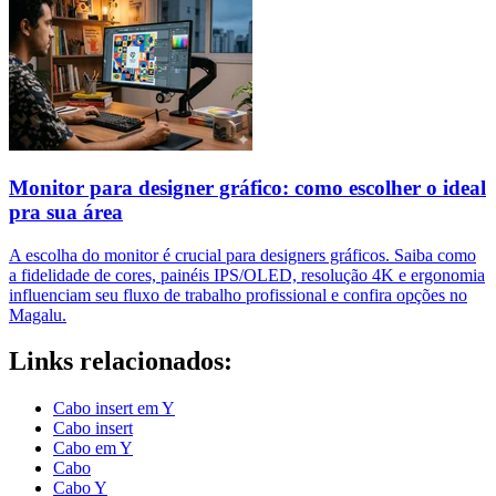
Monitor para designer gráfico: como escolher o ideal
pra sua área
A escolha do monitor é crucial para designers gráficos. Saiba como
a fidelidade de cores, painéis IPS/OLED, resolução 4K e ergonomia
influenciam seu fluxo de trabalho profissional e confira opções no
Magalu.
Links relacionados:
Cabo insert em Y
Cabo insert
Cabo em Y
Cabo
Cabo Y