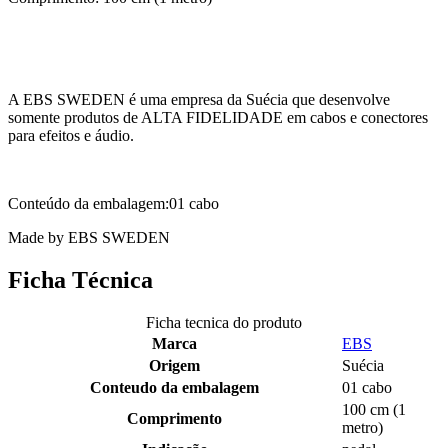
A EBS SWEDEN é uma empresa da Suécia que desenvolve
somente produtos de ALTA FIDELIDADE em cabos e conectores
para efeitos e áudio.
Conteúdo da embalagem:01 cabo
Made by EBS SWEDEN
Ficha Técnica
Ficha tecnica do produto
Marca
EBS
Origem
Suécia
Conteudo da embalagem
01 cabo
100 cm (1
Comprimento
metro)