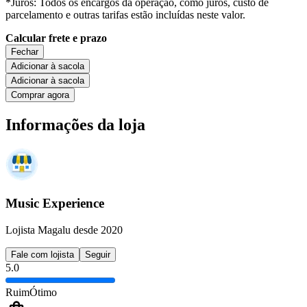
*Juros: Todos os encargos da operação, como juros, custo de
parcelamento e outras tarifas estão incluídas neste valor.
Calcular frete e prazo
Fechar
Adicionar à sacola
Adicionar à sacola
Comprar agora
Informações da loja
Music Experience
Lojista Magalu desde 2020
Fale com lojista
Seguir
5.0
Ruim
Ótimo