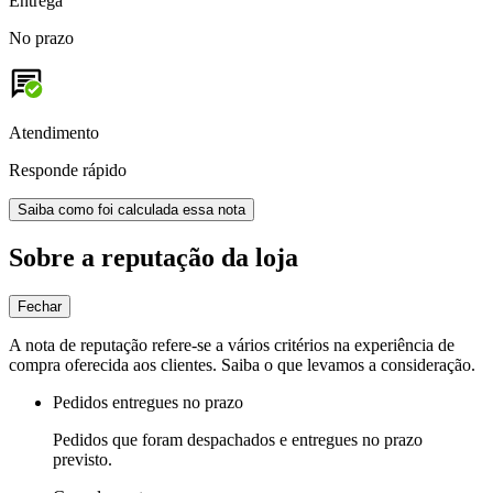
Entrega
No prazo
Atendimento
Responde rápido
Saiba como foi calculada essa nota
Sobre a reputação da loja
Fechar
A nota de reputação refere-se a vários critérios na experiência de
compra oferecida aos clientes. Saiba o que levamos a consideração.
Pedidos entregues no prazo
Pedidos que foram despachados e entregues no prazo
previsto.