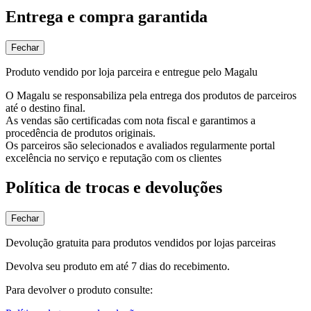
Entrega e compra garantida
Fechar
Produto vendido por loja parceira e entregue pelo Magalu
O Magalu se responsabiliza pela entrega dos produtos de parceiros
até o destino final.
As vendas são certificadas com nota fiscal e garantimos a
procedência de produtos originais.
Os parceiros são selecionados e avaliados regularmente portal
excelência no serviço e reputação com os clientes
Política de trocas e devoluções
Fechar
Devolução gratuita para produtos vendidos por lojas parceiras
Devolva seu produto em até 7 dias do recebimento.
Para devolver o produto consulte: