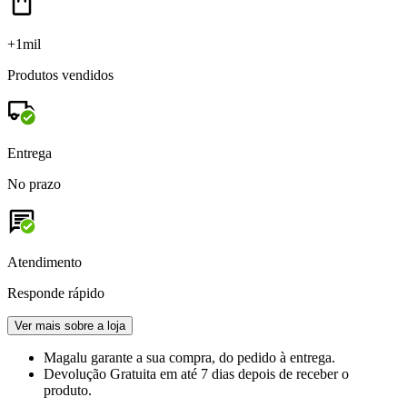
+1mil
Produtos vendidos
Entrega
No prazo
Atendimento
Responde rápido
Ver mais sobre a loja
Magalu garante
a sua compra, do pedido à entrega.
Devolução Gratuita
em até 7 dias depois de receber o
produto.