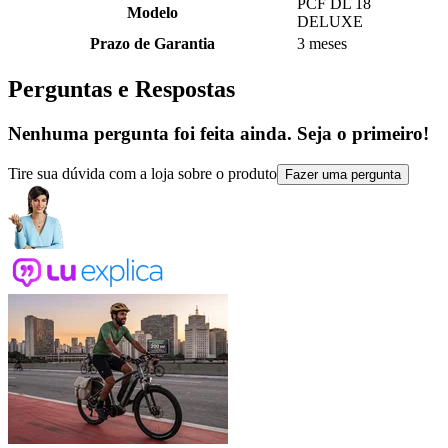
PCF DL 18
Modelo
DELUXE
Prazo de Garantia
3 meses
Perguntas e Respostas
Nenhuma pergunta foi feita ainda. Seja o primeiro!
Tire sua dúvida com a loja sobre o produto
Fazer uma pergunta