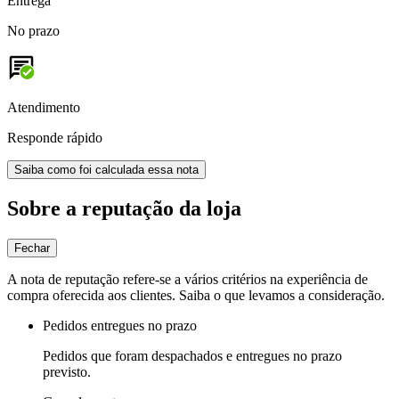
Entrega
No prazo
Atendimento
Responde rápido
Saiba como foi calculada essa nota
Sobre a reputação da loja
Fechar
A nota de reputação refere-se a vários critérios na experiência de
compra oferecida aos clientes. Saiba o que levamos a consideração.
Pedidos entregues no prazo
Pedidos que foram despachados e entregues no prazo
previsto.