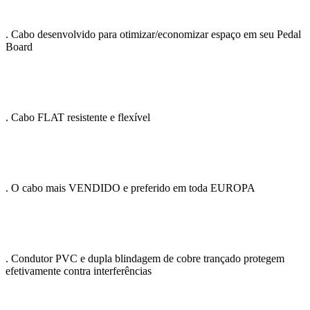
. Cabo desenvolvido para otimizar/economizar espaço em seu Pedal
Board
. Cabo FLAT resistente e flexível
. O cabo mais VENDIDO e preferido em toda EUROPA
. Condutor PVC e dupla blindagem de cobre trançado protegem
efetivamente contra interferências