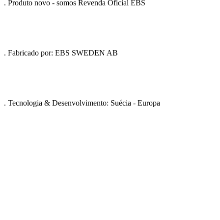
. Produto novo - somos Revenda Oficial EBS
. Fabricado por: EBS SWEDEN AB
. Tecnologia & Desenvolvimento: Suécia - Europa