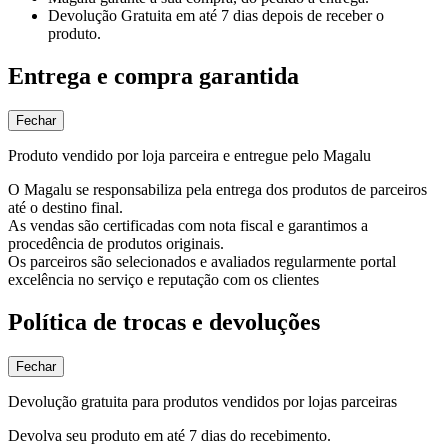
Devolução Gratuita
em até 7 dias depois de receber o
produto.
Entrega e compra garantida
Fechar
Produto vendido por loja parceira e entregue pelo Magalu
O Magalu se responsabiliza pela entrega dos produtos de parceiros
até o destino final.
As vendas são certificadas com nota fiscal e garantimos a
procedência de produtos originais.
Os parceiros são selecionados e avaliados regularmente portal
excelência no serviço e reputação com os clientes
Política de trocas e devoluções
Fechar
Devolução gratuita para produtos vendidos por lojas parceiras
Devolva seu produto em até 7 dias do recebimento.