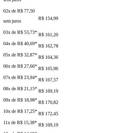
02x de
R$ 77,50
R$ 154,99
sem juros
03x de
R$ 53,73
*
R$ 161,20
04x de
R$ 40,69
*
R$ 162,78
05x de
R$ 32,87
*
R$ 164,36
06x de
R$ 27,66
*
R$ 165,96
07x de
R$ 23,94
*
R$ 167,57
08x de
R$ 21,15
*
R$ 169,19
09x de
R$ 18,98
*
R$ 170,82
10x de
R$ 17,25
*
R$ 172,45
11x de
R$ 15,38
*
R$ 169,19