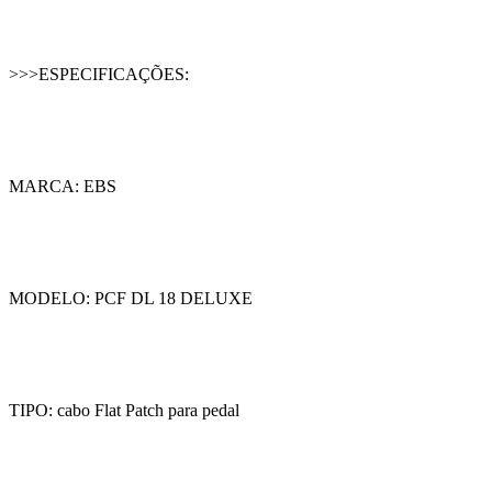
>>>ESPECIFICAÇÕES:
MARCA: EBS
MODELO: PCF DL 18 DELUXE
TIPO: cabo Flat Patch para pedal