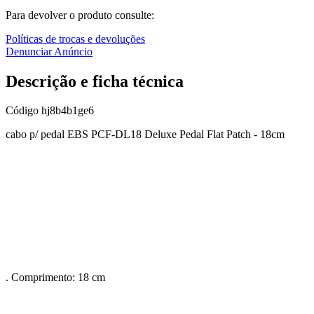
Para devolver o produto consulte:
Políticas de trocas e devoluções
Denunciar Anúncio
Descrição e ficha técnica
Código
hj8b4b1ge6
cabo p/ pedal EBS PCF-DL18 Deluxe Pedal Flat Patch - 18cm
. Comprimento: 18 cm