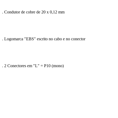
. Condutor de cobre de 20 x 0,12 mm
. Logomarca "EBS" escrito no cabo e no conector
. 2 Conectores em "L" = P10 (mono)