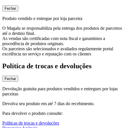
Fechar
Produto vendido e entregue por loja parceira
O Magalu se responsabiliza pela entrega dos produtos de parceiros
até o destino final.
As vendas são certificadas com nota fiscal e garantimos a
procedência de produtos originais.
Os parceiros são selecionados e avaliados regularmente portal
excelência no serviço e reputação com os clientes
Política de trocas e devoluções
Fechar
Devolução gratuita para produtos vendidos e entregues por lojas
parceiras
Devolva seu produto em até 7 dias do recebimento.
Para devolver o produto consulte:
Políticas de trocas e devoluções