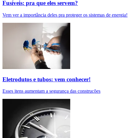
Fusíveis: pra que eles servem?
Vem ver a importância deles pra proteger os sistemas de energia!
Eletrodutos e tubos: vem conhecer!
Esses itens aumentam a segurança das construções