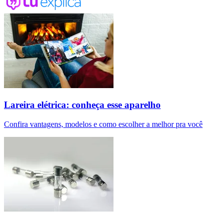
Lareira elétrica: conheça esse aparelho
Confira vantagens, modelos e como escolher a melhor pra você