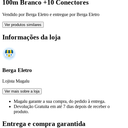
100m Branco +10 Conectores
Vendido por
Berga Eletro
e entregue por
Berga Eletro
Ver produtos similares
Informações da loja
Berga Eletro
Lojista Magalu
Ver mais sobre a loja
Magalu garante
a sua compra, do pedido à entrega.
Devolução Gratuita
em até 7 dias depois de receber o
produto.
Entrega e compra garantida