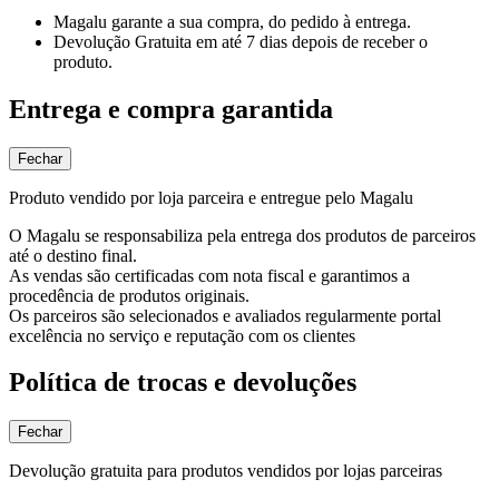
Magalu garante
a sua compra, do pedido à entrega.
Devolução Gratuita
em até 7 dias depois de receber o
produto.
Entrega e compra garantida
Fechar
Produto vendido por loja parceira e entregue pelo Magalu
O Magalu se responsabiliza pela entrega dos produtos de parceiros
até o destino final.
As vendas são certificadas com nota fiscal e garantimos a
procedência de produtos originais.
Os parceiros são selecionados e avaliados regularmente portal
excelência no serviço e reputação com os clientes
Política de trocas e devoluções
Fechar
Devolução gratuita para produtos vendidos por lojas parceiras