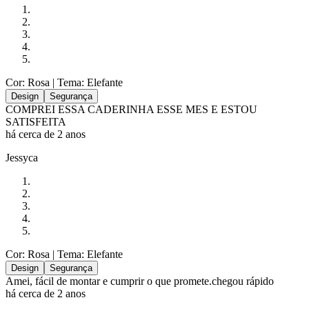
Cor: Rosa
| Tema: Elefante
Design
Segurança
COMPREI ESSA CADERINHA ESSE MES E ESTOU
SATISFEITA
há cerca de 2 anos
Jessyca
Cor: Rosa
| Tema: Elefante
Design
Segurança
Amei, fácil de montar e cumprir o que promete.chegou rápido
há cerca de 2 anos