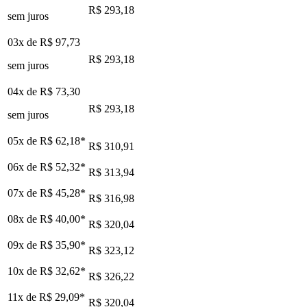
R$ 293,18
sem juros
03x de
R$ 97,73
R$ 293,18
sem juros
04x de
R$ 73,30
R$ 293,18
sem juros
05x de
R$ 62,18
*
R$ 310,91
06x de
R$ 52,32
*
R$ 313,94
07x de
R$ 45,28
*
R$ 316,98
08x de
R$ 40,00
*
R$ 320,04
09x de
R$ 35,90
*
R$ 323,12
10x de
R$ 32,62
*
R$ 326,22
11x de
R$ 29,09
*
R$ 320,04