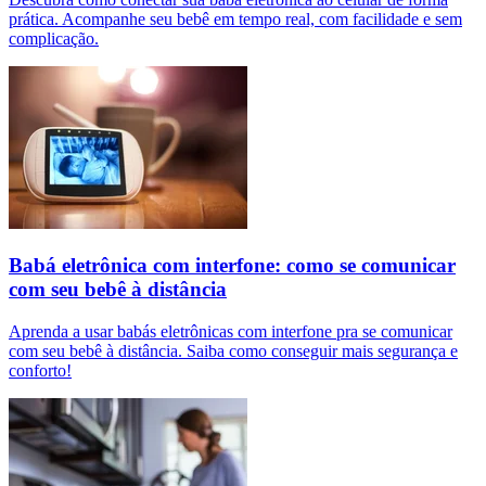
prática. Acompanhe seu bebê em tempo real, com facilidade e sem
complicação.
Babá eletrônica com interfone: como se comunicar
com seu bebê à distância
Aprenda a usar babás eletrônicas com interfone pra se comunicar
com seu bebê à distância. Saiba como conseguir mais segurança e
conforto!