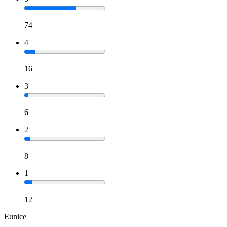
74
4
16
3
6
2
8
1
12
Eunice