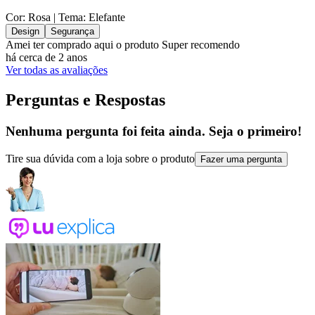
Cor: Rosa
| Tema: Elefante
Design
Segurança
Amei ter comprado aqui o produto Super recomendo
há cerca de 2 anos
Ver todas as avaliações
Perguntas e Respostas
Nenhuma pergunta foi feita ainda. Seja o primeiro!
Tire sua dúvida com a loja sobre o produto
Fazer uma pergunta