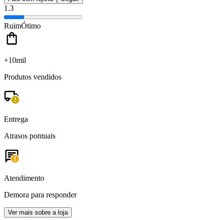
1.3
Ruim
Ótimo
+10mil
Produtos vendidos
Entrega
Atrasos pontuais
Atendimento
Demora para responder
Ver mais sobre a loja