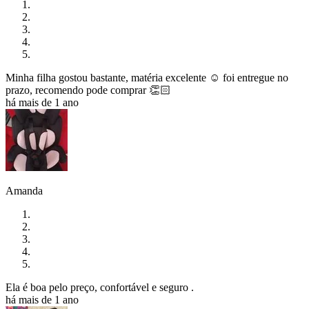
Minha filha gostou bastante, matéria excelente ☺️ foi entregue no
prazo, recomendo pode comprar 👏🏻
há mais de 1 ano
Amanda
Ela é boa pelo preço, confortável e seguro .
há mais de 1 ano