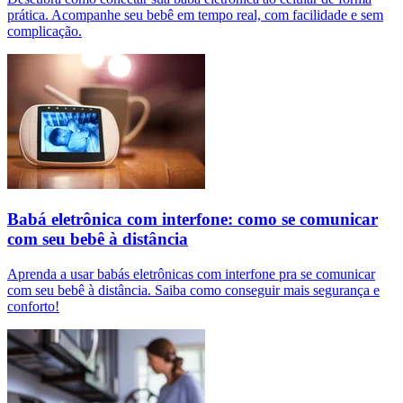
prática. Acompanhe seu bebê em tempo real, com facilidade e sem
complicação.
Babá eletrônica com interfone: como se comunicar
com seu bebê à distância
Aprenda a usar babás eletrônicas com interfone pra se comunicar
com seu bebê à distância. Saiba como conseguir mais segurança e
conforto!