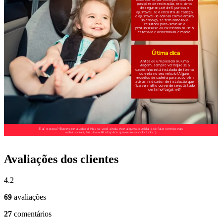
Avaliações dos clientes
4.2
69
avaliações
27
comentários