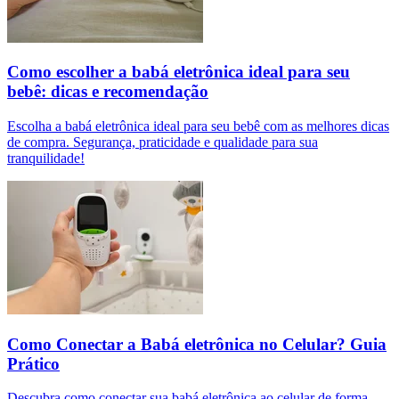
Como escolher a babá eletrônica ideal para seu
bebê: dicas e recomendação
Escolha a babá eletrônica ideal para seu bebê com as melhores dicas
de compra. Segurança, praticidade e qualidade para sua
tranquilidade!
Como Conectar a Babá eletrônica no Celular? Guia
Prático
Descubra como conectar sua babá eletrônica ao celular de forma