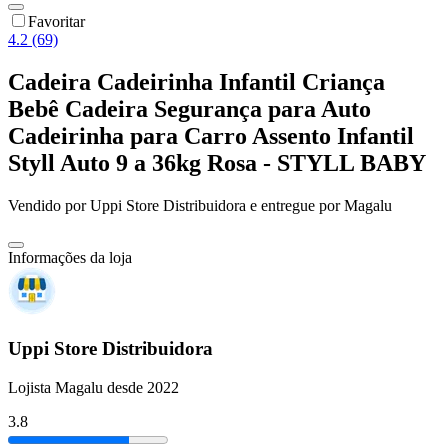
Favoritar
4.2 (69)
Cadeira Cadeirinha Infantil Criança
Bebê Cadeira Segurança para Auto
Cadeirinha para Carro Assento Infantil
Styll Auto 9 a 36kg Rosa - STYLL BABY
Vendido por
Uppi Store Distribuidora
e entregue por
Magalu
Informações da loja
Uppi Store Distribuidora
Lojista Magalu desde 2022
3.8