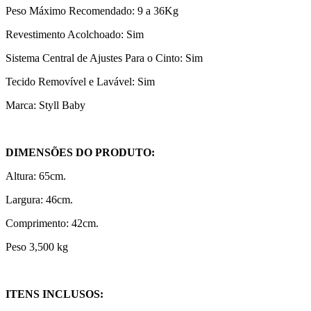
Peso Máximo Recomendado: 9 a 36Kg
Revestimento Acolchoado: Sim
Sistema Central de Ajustes Para o Cinto: Sim
Tecido Removível e Lavável: Sim
Marca: Styll Baby
DIMENSÕES DO PRODUTO:
Altura: 65cm.
Largura: 46cm.
Comprimento: 42cm.
Peso 3,500 kg
ITENS INCLUSOS: