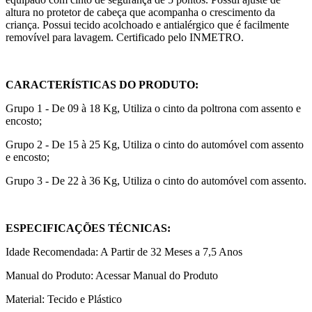
altura no protetor de cabeça que acompanha o crescimento da
criança. Possui tecido acolchoado e antialérgico que é facilmente
removível para lavagem. Certificado pelo INMETRO.
CARACTERÍSTICAS DO PRODUTO:
Grupo 1 - De 09 à 18 Kg, Utiliza o cinto da poltrona com assento e
encosto;
Grupo 2 - De 15 à 25 Kg, Utiliza o cinto do automóvel com assento
e encosto;
Grupo 3 - De 22 à 36 Kg, Utiliza o cinto do automóvel com assento.
ESPECIFICAÇÕES TÉCNICAS:
Idade Recomendada: A Partir de 32 Meses a 7,5 Anos
Manual do Produto: Acessar Manual do Produto
Material: Tecido e Plástico