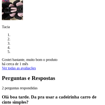
Tacia
Gostei bastante, muito bom o produto
há cerca de 1 mês
Ver todas as avaliações
Perguntas e Respostas
2 perguntas respondidas
Olá boa tarde. Da pra usar a cadeirinha carro de
cinto simples?