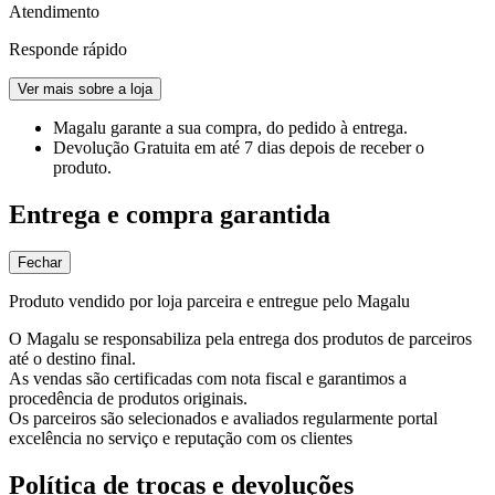
Atendimento
Responde rápido
Ver mais sobre a loja
Magalu garante
a sua compra, do pedido à entrega.
Devolução Gratuita
em até 7 dias depois de receber o
produto.
Entrega e compra garantida
Fechar
Produto vendido por loja parceira e entregue pelo Magalu
O Magalu se responsabiliza pela entrega dos produtos de parceiros
até o destino final.
As vendas são certificadas com nota fiscal e garantimos a
procedência de produtos originais.
Os parceiros são selecionados e avaliados regularmente portal
excelência no serviço e reputação com os clientes
Política de trocas e devoluções