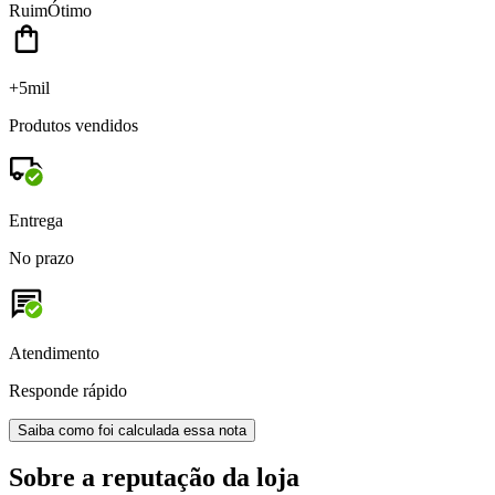
Ruim
Ótimo
+5mil
Produtos vendidos
Entrega
No prazo
Atendimento
Responde rápido
Saiba como foi calculada essa nota
Sobre a reputação da loja