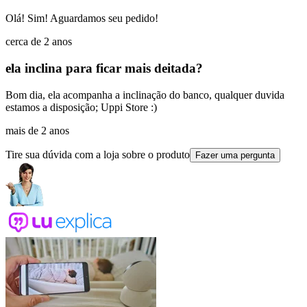
Olá! Sim! Aguardamos seu pedido!
cerca de 2 anos
ela inclina para ficar mais deitada?
Bom dia, ela acompanha a inclinação do banco, qualquer duvida
estamos a disposição; Uppi Store :)
mais de 2 anos
Tire sua dúvida com a loja sobre o produto
Fazer uma pergunta