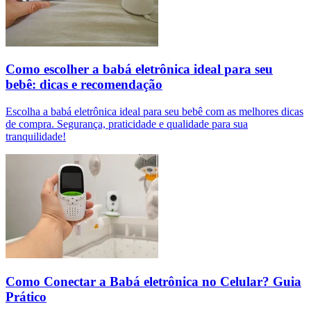
Como escolher a babá eletrônica ideal para seu
bebê: dicas e recomendação
Escolha a babá eletrônica ideal para seu bebê com as melhores dicas
de compra. Segurança, praticidade e qualidade para sua
tranquilidade!
Como Conectar a Babá eletrônica no Celular? Guia
Prático