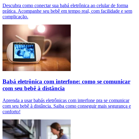
Descubra como conectar sua babá eletrônica ao celular de forma
prática. Acompanhe seu bebê em tempo real, com facilidade e sem
complicação.
Babá eletrônica com interfone: como se comunicar
com seu bebê à distância
Aprenda a usar babás eletrônicas com interfone pra se comunicar
com seu bebê à distância. Saiba como conseguir mais segurança e
conforto!