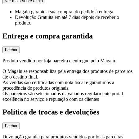
Ver mais sobre a loja
Magalu garante
a sua compra, do pedido à entrega.
Devolução Gratuita
em até 7 dias depois de receber o
produto.
Entrega e compra garantida
Fechar
Produto vendido por loja parceira e entregue pelo Magalu
O Magalu se responsabiliza pela entrega dos produtos de parceiros
até o destino final.
As vendas são certificadas com nota fiscal e garantimos a
procedência de produtos originais.
Os parceiros são selecionados e avaliados regularmente portal
excelência no serviço e reputação com os clientes
Política de trocas e devoluções
Fechar
Devolução gratuita para produtos vendidos por lojas parceiras