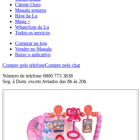
Cliente Ouro
Magalu seguros
Blog da Lu
Maga +
WhatsApp da Lu
Todos os serviços
Comprar na loja
Vender no Magalu
Baixe o aplicativo
Compre pelo telefone
Compre pelo chat
Número de telefone 0800 773 3838
Seg. à Dom. exceto feriados das 8h às 20h