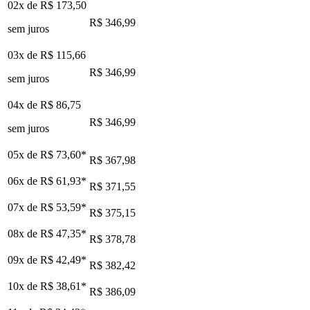
02x de
R$ 173,50
R$ 346,99
sem juros
03x de
R$ 115,66
R$ 346,99
sem juros
04x de
R$ 86,75
R$ 346,99
sem juros
05x de
R$ 73,60
*
R$ 367,98
06x de
R$ 61,93
*
R$ 371,55
07x de
R$ 53,59
*
R$ 375,15
08x de
R$ 47,35
*
R$ 378,78
09x de
R$ 42,49
*
R$ 382,42
10x de
R$ 38,61
*
R$ 386,09