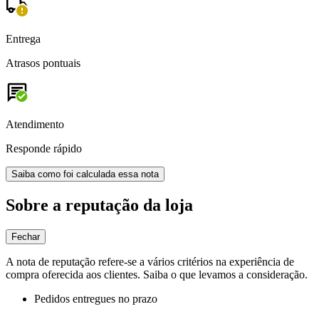
Entrega
Atrasos pontuais
Atendimento
Responde rápido
Saiba como foi calculada essa nota
Sobre a reputação da loja
Fechar
A nota de reputação refere-se a vários critérios na experiência de
compra oferecida aos clientes. Saiba o que levamos a consideração.
Pedidos entregues no prazo