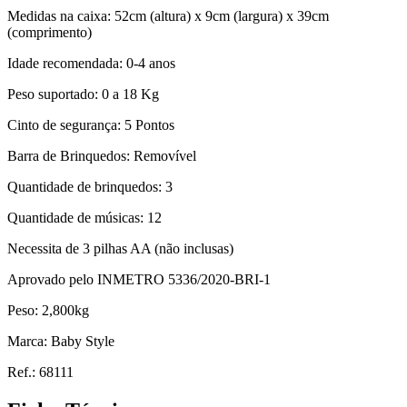
Medidas na caixa: 52cm (altura) x 9cm (largura) x 39cm
(comprimento)
Idade recomendada: 0-4 anos
Peso suportado: 0 a 18 Kg
Cinto de segurança: 5 Pontos
Barra de Brinquedos: Removível
Quantidade de brinquedos: 3
Quantidade de músicas: 12
Necessita de 3 pilhas AA (não inclusas)
Aprovado pelo INMETRO 5336/2020-BRI-1
Peso: 2,800kg
Marca: Baby Style
Ref.: 68111