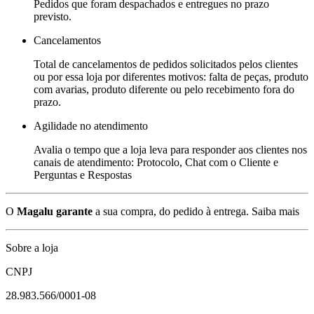
Pedidos que foram despachados e entregues no prazo
previsto.
Cancelamentos
Total de cancelamentos de pedidos solicitados pelos clientes
ou por essa loja por diferentes motivos: falta de peças, produto
com avarias, produto diferente ou pelo recebimento fora do
prazo.
Agilidade no atendimento
Avalia o tempo que a loja leva para responder aos clientes nos
canais de atendimento: Protocolo, Chat com o Cliente e
Perguntas e Respostas
O
Magalu garante
a sua compra, do pedido à entrega.
Saiba mais
Sobre a loja
CNPJ
28.983.566/0001-08