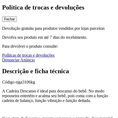
Política de trocas e devoluções
Fechar
Devolução gratuita para produtos vendidos por lojas parceiras
Devolva seu produto em até 7 dias do recebimento.
Para devolver o produto consulte:
Políticas de trocas e devoluções
Denunciar Anúncio
Descrição e ficha técnica
Código
ejga3106kg
A Cadeira Descanso é ideal para descanso do bebê. No modo
repouseira entretém e acalma seu bebê, pois conta com a função
cadeira de balanço, função vibração e função deitada.