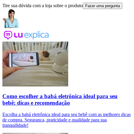
Tire sua dúvida com a loja sobre o produto
Fazer uma pergunta
Como escolher a babá eletrônica ideal para seu
bebê: dicas e recomendação
Escolha a babá eletrônica ideal para seu bebê com as melhores dicas
de compra. Segurança, praticidade e qualidade para sua
tranquilidade!