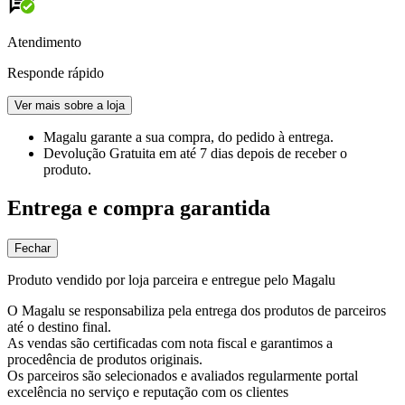
Atendimento
Responde rápido
Ver mais sobre a loja
Magalu garante
a sua compra, do pedido à entrega.
Devolução Gratuita
em até 7 dias depois de receber o
produto.
Entrega e compra garantida
Fechar
Produto vendido por loja parceira e entregue pelo Magalu
O Magalu se responsabiliza pela entrega dos produtos de parceiros
até o destino final.
As vendas são certificadas com nota fiscal e garantimos a
procedência de produtos originais.
Os parceiros são selecionados e avaliados regularmente portal
excelência no serviço e reputação com os clientes