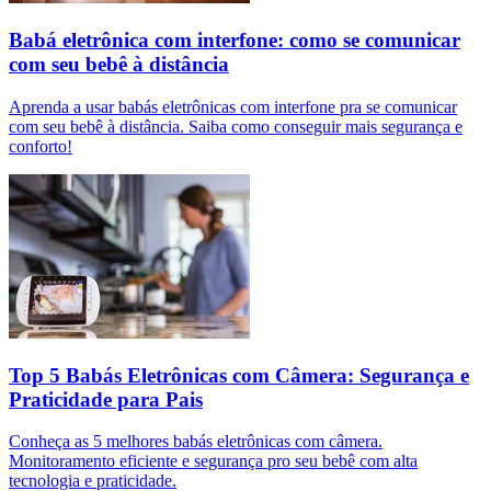
Babá eletrônica com interfone: como se comunicar
com seu bebê à distância
Aprenda a usar babás eletrônicas com interfone pra se comunicar
com seu bebê à distância. Saiba como conseguir mais segurança e
conforto!
Top 5 Babás Eletrônicas com Câmera: Segurança e
Praticidade para Pais
Conheça as 5 melhores babás eletrônicas com câmera.
Monitoramento eficiente e segurança pro seu bebê com alta
tecnologia e praticidade.