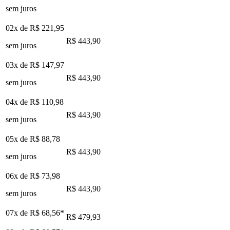
sem juros
02x de
R$ 221,95
R$ 443,90
sem juros
03x de
R$ 147,97
R$ 443,90
sem juros
04x de
R$ 110,98
R$ 443,90
sem juros
05x de
R$ 88,78
R$ 443,90
sem juros
06x de
R$ 73,98
R$ 443,90
sem juros
07x de
R$ 68,56
*
R$ 479,93