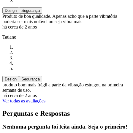
Design
Segurança
Produto de boa qualidade. Apenas acho que a parte vibratória
poderia ser mais notável ou seja vibra mais .
há cerca de 2 anos
Tatiane
Design
Segurança
produto bom mais frágil a parte da vibração estragou na primeira
semana de uso.
há cerca de 2 anos
Ver todas as avaliações
Perguntas e Respostas
Nenhuma pergunta foi feita ainda. Seja o primeiro!