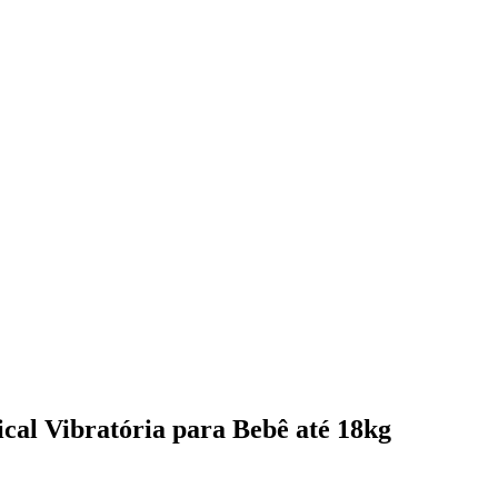
cal Vibratória para Bebê até 18kg