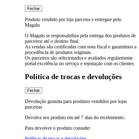
Fechar
Produto vendido por loja parceira e entregue pelo
Magalu
O Magalu se responsabiliza pela entrega dos produtos de
parceiros até o destino final.
As vendas são certificadas com nota fiscal e garantimos a
procedência de produtos originais.
Os parceiros são selecionados e avaliados regularmente
portal excelência no serviço e reputação com os clientes
Política de trocas e devoluções
Fechar
Devolução gratuita para produtos vendidos por lojas
parceiras
Devolva seu produto em até 7 dias do recebimento.
Para devolver o produto consulte:
Políticas de trocas e devoluções