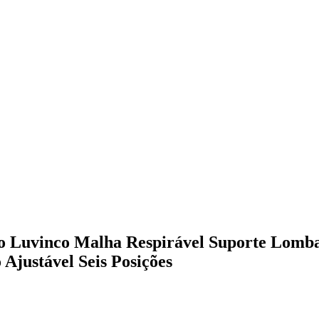
o Luvinco Malha Respirável Suporte Lomb
 Ajustável Seis Posições