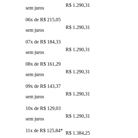
R$ 1.290,31
sem juros
06x de
R$ 215,05
R$ 1.290,31
sem juros
07x de
R$ 184,33
R$ 1.290,31
sem juros
08x de
R$ 161,29
R$ 1.290,31
sem juros
09x de
R$ 143,37
R$ 1.290,31
sem juros
10x de
R$ 129,03
R$ 1.290,31
sem juros
11x de
R$ 125,84
*
R$ 1.384,25