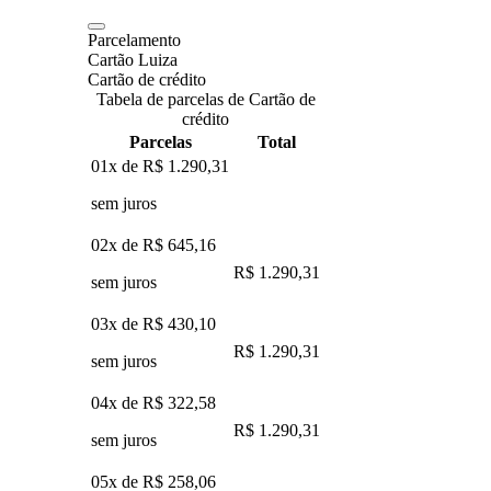
Parcelamento
Cartão Luiza
Cartão de crédito
Tabela de parcelas de Cartão de
crédito
Parcelas
Total
01x de
R$ 1.290,31
sem juros
02x de
R$ 645,16
R$ 1.290,31
sem juros
03x de
R$ 430,10
R$ 1.290,31
sem juros
04x de
R$ 322,58
R$ 1.290,31
sem juros
05x de
R$ 258,06