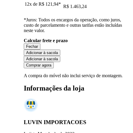
12x de
R$ 121,94
*
R$ 1.463,24
*Juros: Todos os encargos da operação, como juros,
custo de parcelamento e outras tarifas estão incluídas
neste valor.
Calcular frete e prazo
Fechar
Adicionar à sacola
Adicionar à sacola
Comprar agora
A compra do móvel não inclui serviço de montagem.
Informações da loja
LUVIN IMPORTACOES