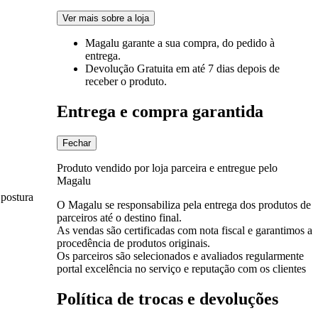
Ver mais sobre a loja
Magalu garante
a sua compra, do pedido à
entrega.
Devolução Gratuita
em até 7 dias depois de
receber o produto.
Entrega e compra garantida
Fechar
Produto vendido por loja parceira e entregue pelo
Magalu
 postura
O Magalu se responsabiliza pela entrega dos produtos de
parceiros até o destino final.
As vendas são certificadas com nota fiscal e garantimos a
procedência de produtos originais.
Os parceiros são selecionados e avaliados regularmente
portal excelência no serviço e reputação com os clientes
Política de trocas e devoluções