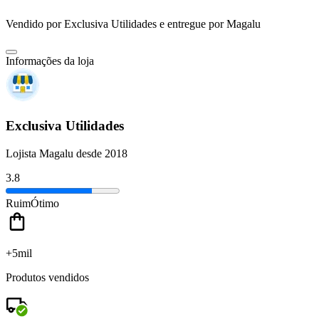
Vendido por
Exclusiva Utilidades
e entregue por
Magalu
Informações da loja
Exclusiva Utilidades
Lojista Magalu desde 2018
3.8
Ruim
Ótimo
+5mil
Produtos vendidos