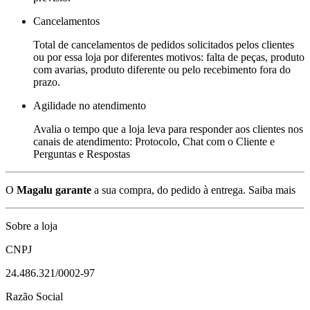
Cancelamentos
Total de cancelamentos de pedidos solicitados pelos clientes
ou por essa loja por diferentes motivos: falta de peças, produto
com avarias, produto diferente ou pelo recebimento fora do
prazo.
Agilidade no atendimento
Avalia o tempo que a loja leva para responder aos clientes nos
canais de atendimento: Protocolo, Chat com o Cliente e
Perguntas e Respostas
O
Magalu garante
a sua compra, do pedido à entrega.
Saiba mais
Sobre a loja
CNPJ
24.486.321/0002-97
Razão Social