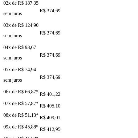
02x de
R$ 187,35
R$ 374,69
sem juros
03x de
R$ 124,90
R$ 374,69
sem juros
04x de
R$ 93,67
R$ 374,69
sem juros
05x de
R$ 74,94
R$ 374,69
sem juros
06x de
R$ 66,87
*
R$ 401,22
07x de
R$ 57,87
*
R$ 405,10
08x de
R$ 51,13
*
R$ 409,01
09x de
R$ 45,88
*
R$ 412,95