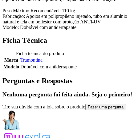
Peso Máximo Recomendável: 110 kg
Fabricação: Apoios em polipropileno injetado, tubo em alumínio
natural e tela em poliéster com proteção ANTI-UV.
Modelo: Dobrável com antiderrapante
Ficha Técnica
Ficha tecnica do produto
Marca
Tramontina
Modelo
Dobrável com antiderrapante
Perguntas e Respostas
Nenhuma pergunta foi feita ainda. Seja o primeiro!
Tire sua dúvida com a loja sobre o produto
Fazer uma pergunta