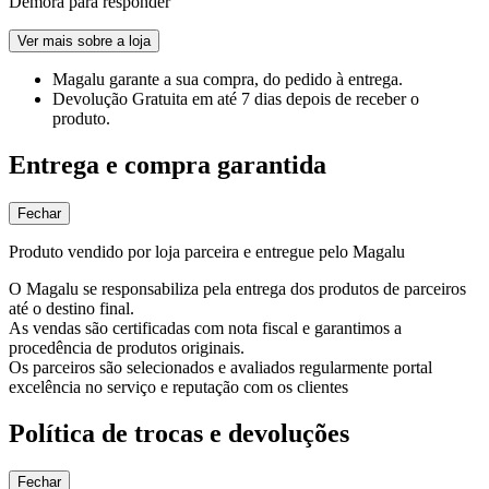
Demora para responder
Ver mais sobre a loja
Magalu garante
a sua compra, do pedido à entrega.
Devolução Gratuita
em até 7 dias depois de receber o
produto.
Entrega e compra garantida
Fechar
Produto vendido por loja parceira e entregue pelo Magalu
O Magalu se responsabiliza pela entrega dos produtos de parceiros
até o destino final.
As vendas são certificadas com nota fiscal e garantimos a
procedência de produtos originais.
Os parceiros são selecionados e avaliados regularmente portal
excelência no serviço e reputação com os clientes
Política de trocas e devoluções
Fechar