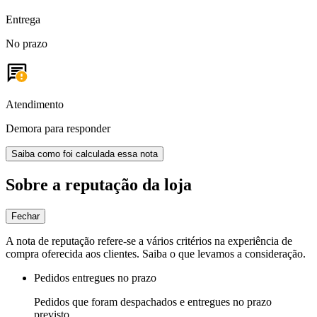
Entrega
No prazo
Atendimento
Demora para responder
Saiba como foi calculada essa nota
Sobre a reputação da loja
Fechar
A nota de reputação refere-se a vários critérios na experiência de
compra oferecida aos clientes. Saiba o que levamos a consideração.
Pedidos entregues no prazo
Pedidos que foram despachados e entregues no prazo
previsto.