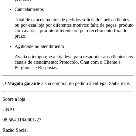
Cancelamentos
Total de cancelamentos de pedidos solicitados pelos clientes
ou por essa loja por diferentes motivos: falta de peças, produto
com avarias, produto diferente ou pelo recebimento fora do
prazo.
Agilidade no atendimento
Avalia o tempo que a loja leva para responder aos clientes nos
canais de atendimento: Protocolo, Chat com o Cliente e
Perguntas e Respostas
O
Magalu garante
a sua compra, do pedido à entrega.
Saiba mais
Sobre a loja
CNPJ
08.584.116/0001-27
Razão Social