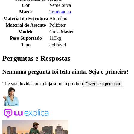
Cor
Verde oliva
Marca
Tramontina
Material da Estrutura
Alumínio
Material do Assento
Poliéster
Modelo
Creta Master
Peso Suportado
110kg
Tipo
dobrável
Perguntas e Respostas
Nenhuma pergunta foi feita ainda. Seja o primeiro!
Tire sua dúvida com a loja sobre o produto
Fazer uma pergunta