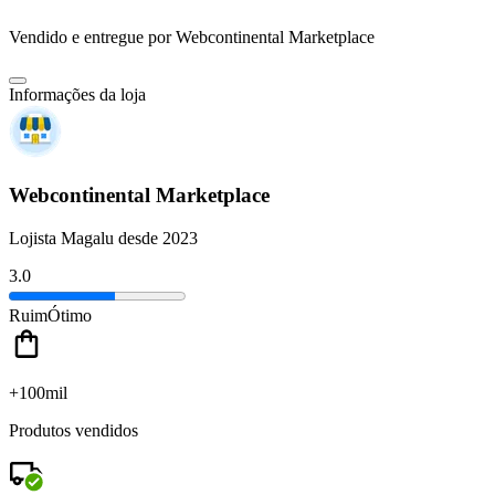
Vendido e entregue por
Webcontinental Marketplace
Informações da loja
Webcontinental Marketplace
Lojista Magalu desde 2023
3.0
Ruim
Ótimo
+100mil
Produtos vendidos