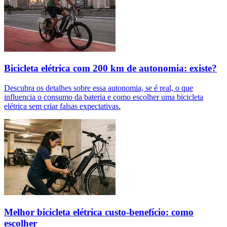
Bicicleta elétrica com 200 km de autonomia: existe?
Descubra os detalhes sobre essa autonomia, se é real, o que
influencia o consumo da bateria e como escolher uma bicicleta
elétrica sem criar falsas expectativas.
Melhor bicicleta elétrica custo-benefício: como
escolher