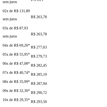
sem juros
02x de
R$ 131,89
R$ 263,78
sem juros
03x de
R$ 87,93
R$ 263,78
sem juros
04x de
R$ 69,26
*
R$ 277,03
05x de
R$ 55,95
*
R$ 279,73
06x de
R$ 47,08
*
R$ 282,45
07x de
R$ 40,74
*
R$ 285,19
08x de
R$ 35,99
*
R$ 287,94
09x de
R$ 32,30
*
R$ 290,72
10x de
R$ 29,35
*
R$ 293,50