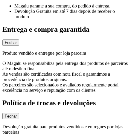
Magalu garante
a sua compra, do pedido à entrega.
Devolução Gratuita
em até 7 dias depois de receber o
produto.
Entrega e compra garantida
Fechar
Produto vendido e entregue por loja parceira
O Magalu se responsabiliza pela entrega dos produtos de parceiros
até o destino final.
As vendas são certificadas com nota fiscal e garantimos a
procedência de produtos originais.
Os parceiros são selecionados e avaliados regularmente portal
excelência no serviço e reputação com os clientes
Política de trocas e devoluções
Fechar
Devolução gratuita para produtos vendidos e entregues por lojas
parceiras