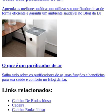
Aprenda as melhores práticas pra utilizar seu purificador de ar de
forma eficiente e garantir um ambiente saudável no Blog da Lu
O que é um purificador de ar​
Saiba tudo sobre os purificadores de ar, suas funções e benefícios
para sua saúde e conforto no Blog da Lu.
Links relacionados:
Cadeira De Rodas Idoso
Cadeira
Cadeira Rodas Idoso