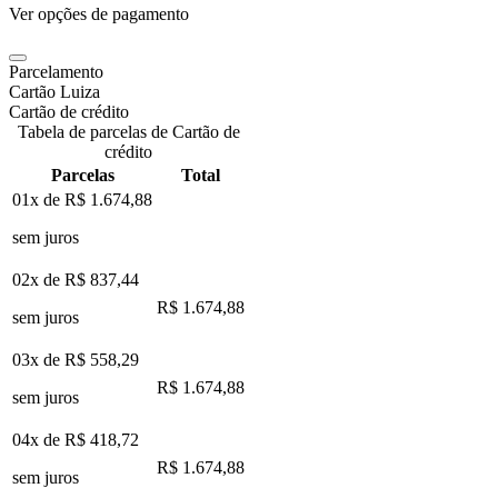
Ver opções de pagamento
Parcelamento
Cartão Luiza
Cartão de crédito
Tabela de parcelas de Cartão de
crédito
Parcelas
Total
01x de
R$ 1.674,88
sem juros
02x de
R$ 837,44
R$ 1.674,88
sem juros
03x de
R$ 558,29
R$ 1.674,88
sem juros
04x de
R$ 418,72
R$ 1.674,88
sem juros