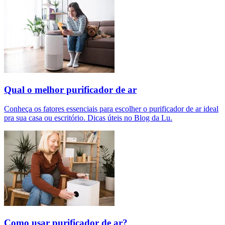
Qual o melhor purificador de ar​
Conheça os fatores essenciais para escolher o purificador de ar ideal
pra sua casa ou escritório. Dicas úteis no Blog da Lu.
Como usar purificador de ar?