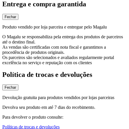
Entrega e compra garantida
Fechar
Produto vendido por loja parceira e entregue pelo Magalu
O Magalu se responsabiliza pela entrega dos produtos de parceiros
até o destino final.
As vendas são certificadas com nota fiscal e garantimos a
procedência de produtos originais.
Os parceiros são selecionados e avaliados regularmente portal
excelência no serviço e reputação com os clientes
Política de trocas e devoluções
Fechar
Devolução gratuita para produtos vendidos por lojas parceiras
Devolva seu produto em até 7 dias do recebimento.
Para devolver o produto consulte:
Políticas de trocas e devoluções