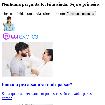
Nenhuma pergunta foi feita ainda. Seja o primeiro!
Tire sua dúvida com a loja sobre o produto
Fazer uma pergunta
Pomada pra assadura: onde passar?
Sabia que esse medicamento pode ser usado em várias partes do
corpo?