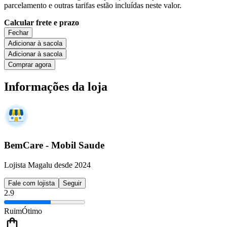
parcelamento e outras tarifas estão incluídas neste valor.
Calcular frete e prazo
Fechar
Adicionar à sacola
Adicionar à sacola
Comprar agora
Informações da loja
BemCare - Mobil Saude
Lojista Magalu desde 2024
Fale com lojista
Seguir
2.9
Ruim
Ótimo