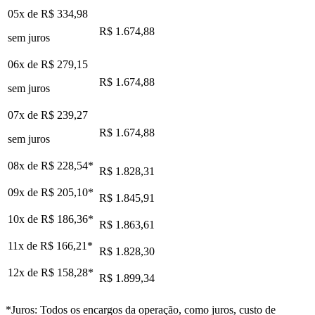
05x de
R$ 334,98
R$ 1.674,88
sem juros
06x de
R$ 279,15
R$ 1.674,88
sem juros
07x de
R$ 239,27
R$ 1.674,88
sem juros
08x de
R$ 228,54
*
R$ 1.828,31
09x de
R$ 205,10
*
R$ 1.845,91
10x de
R$ 186,36
*
R$ 1.863,61
11x de
R$ 166,21
*
R$ 1.828,30
12x de
R$ 158,28
*
R$ 1.899,34
*Juros: Todos os encargos da operação, como juros, custo de