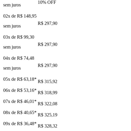
10
% OFF
sem juros
02x de
R$ 148,95
R$ 297,90
sem juros
03x de
R$ 99,30
R$ 297,90
sem juros
04x de
R$ 74,48
R$ 297,90
sem juros
05x de
R$ 63,18
*
R$ 315,92
06x de
R$ 53,16
*
R$ 318,99
07x de
R$ 46,01
*
R$ 322,08
08x de
R$ 40,65
*
R$ 325,19
09x de
R$ 36,48
*
R$ 328,32