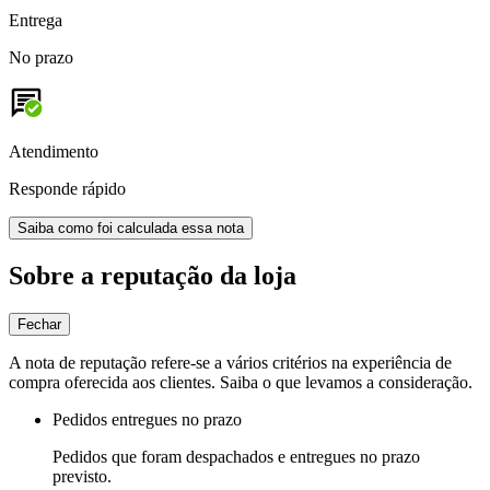
Entrega
No prazo
Atendimento
Responde rápido
Saiba como foi calculada essa nota
Sobre a reputação da loja
Fechar
A nota de reputação refere-se a vários critérios na experiência de
compra oferecida aos clientes. Saiba o que levamos a consideração.
Pedidos entregues no prazo
Pedidos que foram despachados e entregues no prazo
previsto.