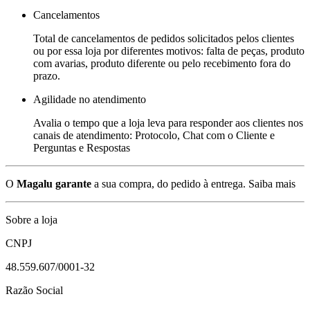
Cancelamentos
Total de cancelamentos de pedidos solicitados pelos clientes
ou por essa loja por diferentes motivos: falta de peças, produto
com avarias, produto diferente ou pelo recebimento fora do
prazo.
Agilidade no atendimento
Avalia o tempo que a loja leva para responder aos clientes nos
canais de atendimento: Protocolo, Chat com o Cliente e
Perguntas e Respostas
O
Magalu garante
a sua compra, do pedido à entrega.
Saiba mais
Sobre a loja
CNPJ
48.559.607/0001-32
Razão Social