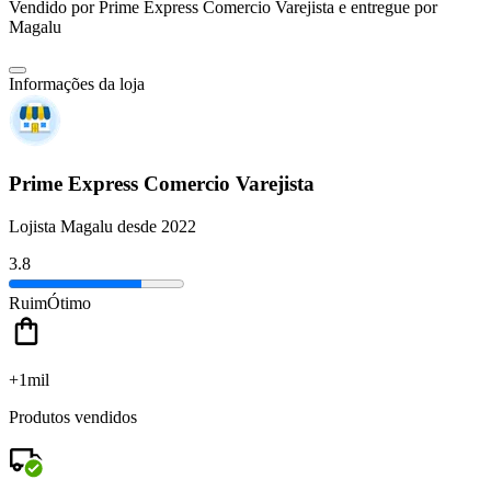
Vendido por
Prime Express Comercio Varejista
e entregue por
Magalu
Informações da loja
Prime Express Comercio Varejista
Lojista Magalu desde 2022
3.8
Ruim
Ótimo
+1mil
Produtos vendidos