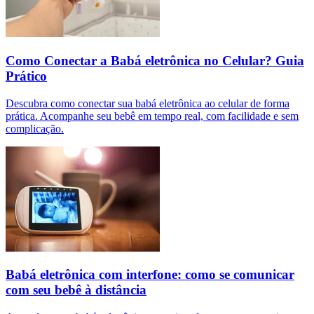
Como Conectar a Babá eletrônica no Celular? Guia
Prático
Descubra como conectar sua babá eletrônica ao celular de forma
prática. Acompanhe seu bebê em tempo real, com facilidade e sem
complicação.
Babá eletrônica com interfone: como se comunicar
com seu bebê à distância