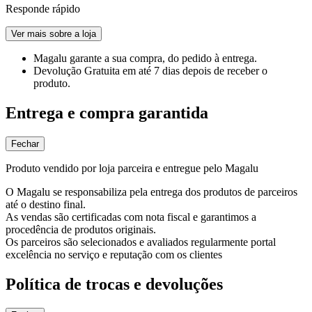
Responde rápido
Ver mais sobre a loja
Magalu garante
a sua compra, do pedido à entrega.
Devolução Gratuita
em até 7 dias depois de receber o
produto.
Entrega e compra garantida
Fechar
Produto vendido por loja parceira e entregue pelo Magalu
O Magalu se responsabiliza pela entrega dos produtos de parceiros
até o destino final.
As vendas são certificadas com nota fiscal e garantimos a
procedência de produtos originais.
Os parceiros são selecionados e avaliados regularmente portal
excelência no serviço e reputação com os clientes
Política de trocas e devoluções