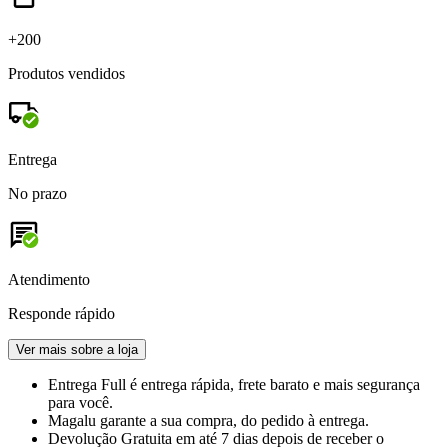
+200
Produtos vendidos
Entrega
No prazo
Atendimento
Responde rápido
Ver mais sobre a loja
Entrega Full
é entrega rápida, frete barato e mais segurança
para você.
Magalu garante
a sua compra, do pedido à entrega.
Devolução Gratuita
em até 7 dias depois de receber o