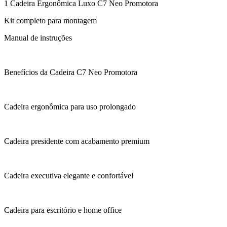
1 Cadeira Ergonômica Luxo C7 Neo Promotora
Kit completo para montagem
Manual de instruções
Benefícios da Cadeira C7 Neo Promotora
Cadeira ergonômica para uso prolongado
Cadeira presidente com acabamento premium
Cadeira executiva elegante e confortável
Cadeira para escritório e home office