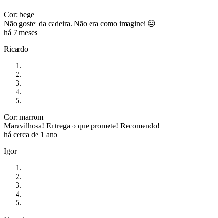
Cor: bege
Não gostei da cadeira. Não era como imaginei 😔
há 7 meses
Ricardo
Cor: marrom
Maravilhosa! Entrega o que promete! Recomendo!
há cerca de 1 ano
Igor