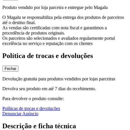
Produto vendido por loja parceira e entregue pelo Magalu
O Magalu se responsabiliza pela entrega dos produtos de parceiros
até o destino final.
As vendas são certificadas com nota fiscal e garantimos a
procedência de produtos originais.
Os parceiros são selecionados e avaliados regularmente portal
excelência no serviço e reputação com os clientes
Política de trocas e devoluções
Fechar
Devolução gratuita para produtos vendidos por lojas parceiras
Devolva seu produto em até 7 dias do recebimento.
Para devolver o produto consulte:
Políticas de trocas e devoluções
Denunciar Anúncio
Descrição e ficha técnica