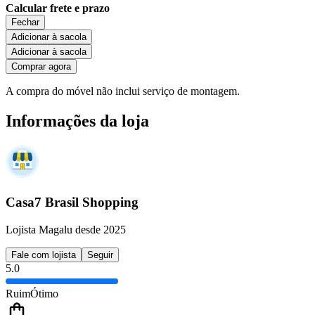
Calcular frete e prazo
Fechar
Adicionar à sacola
Adicionar à sacola
Comprar agora
A compra do móvel não inclui serviço de montagem.
Informações da loja
Casa7 Brasil Shopping
Lojista Magalu desde 2025
Fale com lojista
Seguir
5.0
Ruim
Ótimo