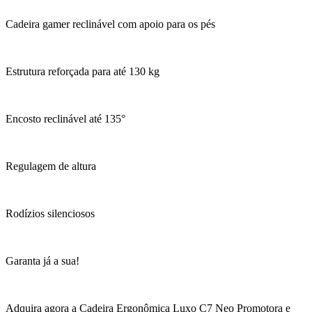
Cadeira gamer reclinável com apoio para os pés
Estrutura reforçada para até 130 kg
Encosto reclinável até 135°
Regulagem de altura
Rodízios silenciosos
Garanta já a sua!
Adquira agora a Cadeira Ergonômica Luxo C7 Neo Promotora e