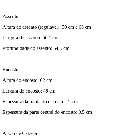
Assento
Altura do assento (regulável): 50 cm a 60 cm
Largura do assento: 50,1 cm
Profundidade do assento: 54,5 cm
Encosto
Altura do encosto: 62 cm
Largura do encosto: 48 cm
Espessura da borda do encosto: 15 cm
Espessura da parte central do encosto: 8,5 cm
Apoio de Cabeça