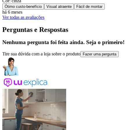
Cor: cinza
Ótimo custo-benefício
Visual atraente
Fácil de montar
há 6 meses
Ver todas as avaliações
Perguntas e Respostas
Nenhuma pergunta foi feita ainda. Seja o primeiro!
Tire sua dúvida com a loja sobre o produto
Fazer uma pergunta