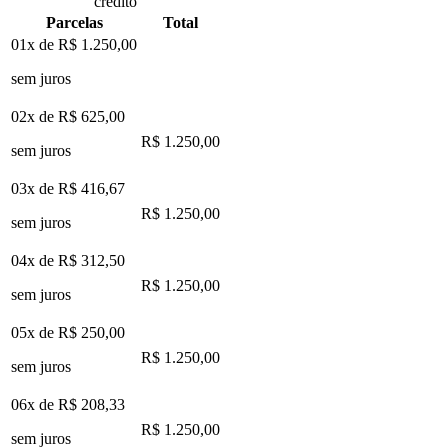
crédito
Parcelas
Total
01x de
R$ 1.250,00
sem juros
02x de
R$ 625,00
R$ 1.250,00
sem juros
03x de
R$ 416,67
R$ 1.250,00
sem juros
04x de
R$ 312,50
R$ 1.250,00
sem juros
05x de
R$ 250,00
R$ 1.250,00
sem juros
06x de
R$ 208,33
R$ 1.250,00
sem juros