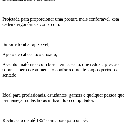
Projetada para proporcionar uma postura mais confortável, esta
cadeira ergonômica conta com:
Suporte lombar ajustável;
Apoio de cabeça acolchoado;
Assento anatômico com borda em cascata, que reduz a pressão
sobre as pernas e aumenta o conforto durante longos períodos
sentado.
Ideal para profissionais, estudantes, gamers e qualquer pessoa que
permaneça muitas horas utilizando o computador.
Reclinação de até 135° com apoio para os pés