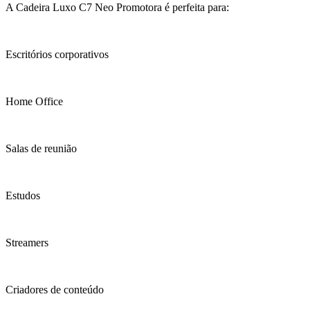
A Cadeira Luxo C7 Neo Promotora é perfeita para:
Escritórios corporativos
Home Office
Salas de reunião
Estudos
Streamers
Criadores de conteúdo