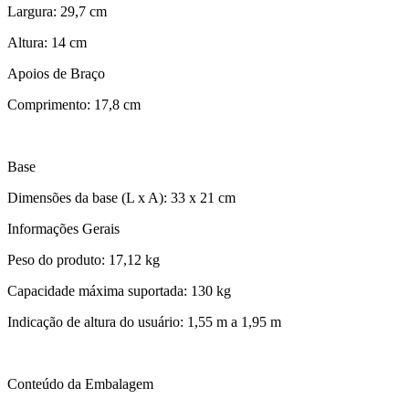
Largura: 29,7 cm
Altura: 14 cm
Apoios de Braço
Comprimento: 17,8 cm
Base
Dimensões da base (L x A): 33 x 21 cm
Informações Gerais
Peso do produto: 17,12 kg
Capacidade máxima suportada: 130 kg
Indicação de altura do usuário: 1,55 m a 1,95 m
Conteúdo da Embalagem