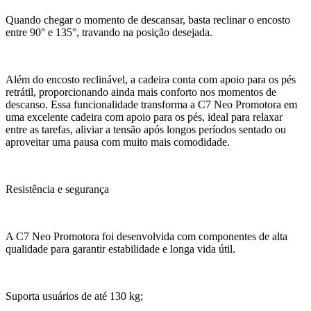
Quando chegar o momento de descansar, basta reclinar o encosto
entre 90° e 135°, travando na posição desejada.
Além do encosto reclinável, a cadeira conta com apoio para os pés
retrátil, proporcionando ainda mais conforto nos momentos de
descanso. Essa funcionalidade transforma a C7 Neo Promotora em
uma excelente cadeira com apoio para os pés, ideal para relaxar
entre as tarefas, aliviar a tensão após longos períodos sentado ou
aproveitar uma pausa com muito mais comodidade.
Resistência e segurança
A C7 Neo Promotora foi desenvolvida com componentes de alta
qualidade para garantir estabilidade e longa vida útil.
Suporta usuários de até 130 kg;