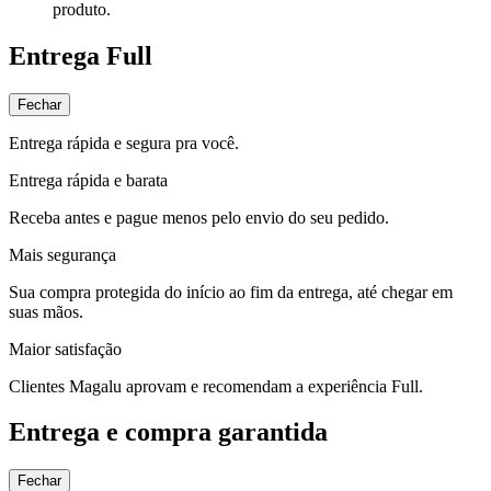
produto.
Entrega Full
Fechar
Entrega rápida e segura pra você.
Entrega rápida e barata
Receba antes e pague menos pelo envio do seu pedido.
Mais segurança
Sua compra protegida do início ao fim da entrega, até chegar em
suas mãos.
Maior satisfação
Clientes Magalu aprovam e recomendam a experiência Full.
Entrega e compra garantida
Fechar