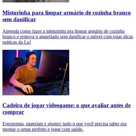
Misturinha para limpar armário de cozinha branco
sem danificar
Aprenda como fazer a misturinha pra limpar armário de cozinha
branco e remova o amarelado sem danificar o móvel com estas dicas
práticas da Lu!
Cadeira de jogar videogame: o que avaliar antes de
comprar
Ergonomia, materiais e ajustes: tudo o que você precisa saber pra
montar o setup perfeito e jogar com saúde.