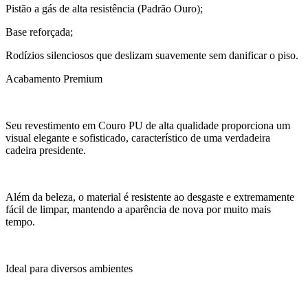
Pistão a gás de alta resistência (Padrão Ouro);
Base reforçada;
Rodízios silenciosos que deslizam suavemente sem danificar o piso.
Acabamento Premium
Seu revestimento em Couro PU de alta qualidade proporciona um
visual elegante e sofisticado, característico de uma verdadeira
cadeira presidente.
Além da beleza, o material é resistente ao desgaste e extremamente
fácil de limpar, mantendo a aparência de nova por muito mais
tempo.
Ideal para diversos ambientes