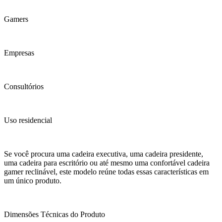
Gamers
Empresas
Consultórios
Uso residencial
Se você procura uma cadeira executiva, uma cadeira presidente,
uma cadeira para escritório ou até mesmo uma confortável cadeira
gamer reclinável, este modelo reúne todas essas características em
um único produto.
Dimensões Técnicas do Produto