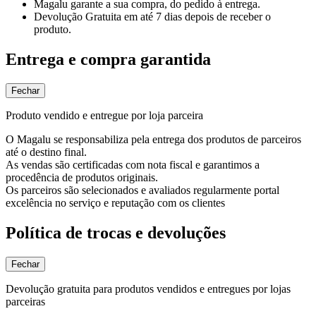
Magalu garante
a sua compra, do pedido à entrega.
Devolução Gratuita
em até 7 dias depois de receber o
produto.
Entrega e compra garantida
Fechar
Produto vendido e entregue por loja parceira
O Magalu se responsabiliza pela entrega dos produtos de parceiros
até o destino final.
As vendas são certificadas com nota fiscal e garantimos a
procedência de produtos originais.
Os parceiros são selecionados e avaliados regularmente portal
excelência no serviço e reputação com os clientes
Política de trocas e devoluções
Fechar
Devolução gratuita para produtos vendidos e entregues por lojas
parceiras