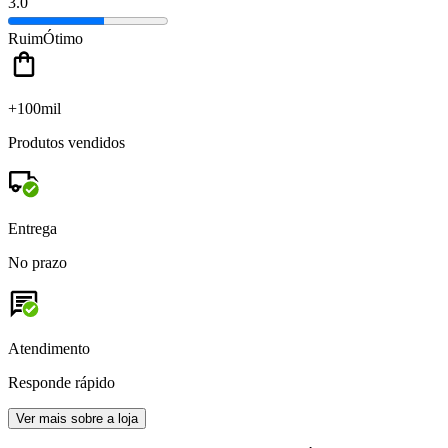
3.0
Ruim
Ótimo
+100mil
Produtos vendidos
Entrega
No prazo
Atendimento
Responde rápido
Ver mais sobre a loja