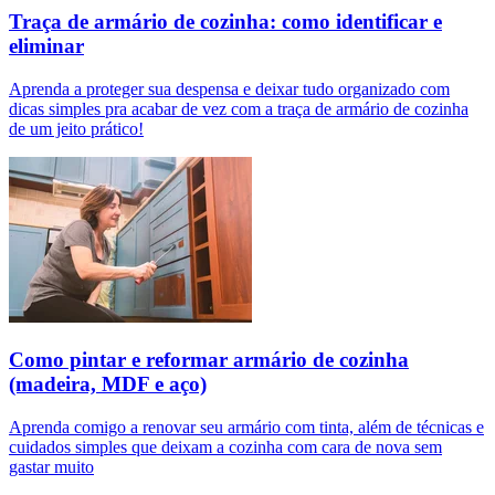
Traça de armário de cozinha: como identificar e
eliminar
Aprenda a proteger sua despensa e deixar tudo organizado com
dicas simples pra acabar de vez com a traça de armário de cozinha
de um jeito prático!
Como pintar e reformar armário de cozinha
(madeira, MDF e aço)
Aprenda comigo a renovar seu armário com tinta, além de técnicas e
cuidados simples que deixam a cozinha com cara de nova sem
gastar muito