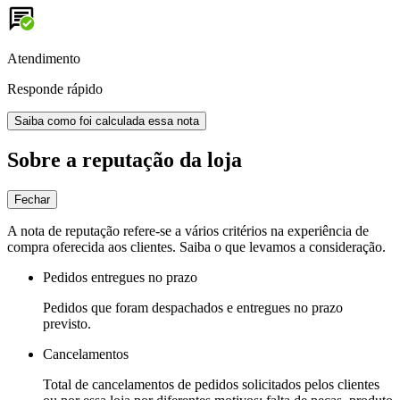
Atendimento
Responde rápido
Saiba como foi calculada essa nota
Sobre a reputação da loja
Fechar
A nota de reputação refere-se a vários critérios na experiência de
compra oferecida aos clientes. Saiba o que levamos a consideração.
Pedidos entregues no prazo
Pedidos que foram despachados e entregues no prazo
previsto.
Cancelamentos
Total de cancelamentos de pedidos solicitados pelos clientes