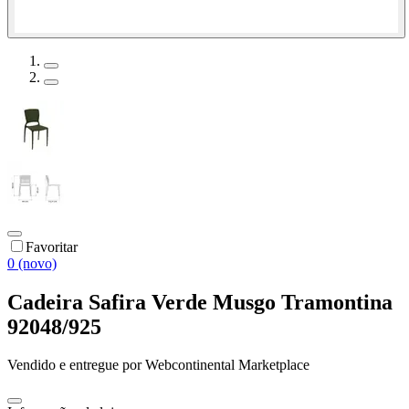
Favoritar
0 (novo)
Cadeira Safira Verde Musgo Tramontina
92048/925
Vendido e entregue por
Webcontinental Marketplace