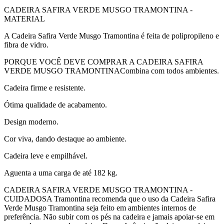
CADEIRA SAFIRA VERDE MUSGO TRAMONTINA -
MATERIAL
A Cadeira Safira Verde Musgo Tramontina é feita de polipropileno e
fibra de vidro.
PORQUE VOCÊ DEVE COMPRAR A CADEIRA SAFIRA
VERDE MUSGO TRAMONTINACombina com todos ambientes.
Cadeira firme e resistente.
Ótima qualidade de acabamento.
Design moderno.
Cor viva, dando destaque ao ambiente.
Cadeira leve e empilhável.
Aguenta a uma carga de até 182 kg.
CADEIRA SAFIRA VERDE MUSGO TRAMONTINA -
CUIDADOSA Tramontina recomenda que o uso da Cadeira Safira
Verde Musgo Tramontina seja feito em ambientes internos de
preferência. Não subir com os pés na cadeira e jamais apoiar-se em