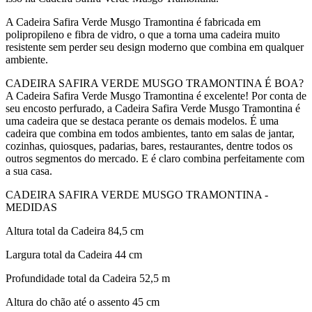
A Cadeira Safira Verde Musgo Tramontina é fabricada em
polipropileno e fibra de vidro, o que a torna uma cadeira muito
resistente sem perder seu design moderno que combina em qualquer
ambiente.
CADEIRA SAFIRA VERDE MUSGO TRAMONTINA É BOA?
A Cadeira Safira Verde Musgo Tramontina é excelente! Por conta de
seu encosto perfurado, a Cadeira Safira Verde Musgo Tramontina é
uma cadeira que se destaca perante os demais modelos. É uma
cadeira que combina em todos ambientes, tanto em salas de jantar,
cozinhas, quiosques, padarias, bares, restaurantes, dentre todos os
outros segmentos do mercado. E é claro combina perfeitamente com
a sua casa.
CADEIRA SAFIRA VERDE MUSGO TRAMONTINA -
MEDIDAS
Altura total da Cadeira 84,5 cm
Largura total da Cadeira 44 cm
Profundidade total da Cadeira 52,5 m
Altura do chão até o assento 45 cm