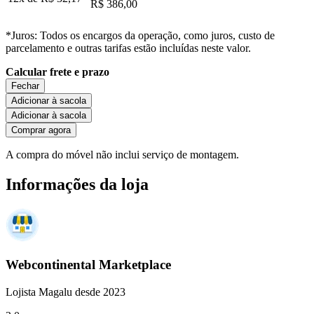
R$ 386,00
*Juros: Todos os encargos da operação, como juros, custo de
parcelamento e outras tarifas estão incluídas neste valor.
Calcular frete e prazo
Fechar
Adicionar à sacola
Adicionar à sacola
Comprar agora
A compra do móvel não inclui serviço de montagem.
Informações da loja
Webcontinental Marketplace
Lojista Magalu desde 2023