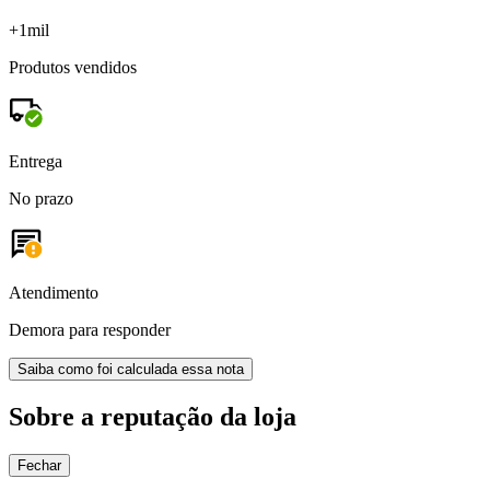
+1mil
Produtos vendidos
Entrega
No prazo
Atendimento
Demora para responder
Saiba como foi calculada essa nota
Sobre a reputação da loja
Fechar