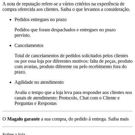
A nota de reputação refere-se a vários critérios na experiência de
compra oferecida aos clientes. Saiba o que levamos a consideração.
Pedidos entregues no prazo
Pedidos que foram despachados e entregues no prazo
previsto.
Cancelamentos
Total de cancelamentos de pedidos solicitados pelos clientes
ou por essa loja por diferentes motivos: falta de peças, produto
com avarias, produto diferente ou pelo recebimento fora do
prazo.
Agilidade no atendimento
Avalia o tempo que a loja leva para responder aos clientes nos
canais de atendimento: Protocolo, Chat com o Cliente e
Perguntas e Respostas
O
Magalu garante
a sua compra, do pedido à entrega.
Saiba mais
Sobre a loja