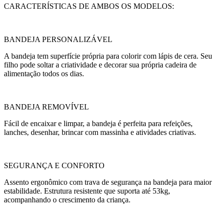
CARACTERÍSTICAS DE AMBOS OS MODELOS:
BANDEJA PERSONALIZÁVEL
A bandeja tem superfície própria para colorir com lápis de cera. Seu
filho pode soltar a criatividade e decorar sua própria cadeira de
alimentação todos os dias.
BANDEJA REMOVÍVEL
Fácil de encaixar e limpar, a bandeja é perfeita para refeições,
lanches, desenhar, brincar com massinha e atividades criativas.
SEGURANÇA E CONFORTO
Assento ergonômico com trava de segurança na bandeja para maior
estabilidade. Estrutura resistente que suporta até 53kg,
acompanhando o crescimento da criança.