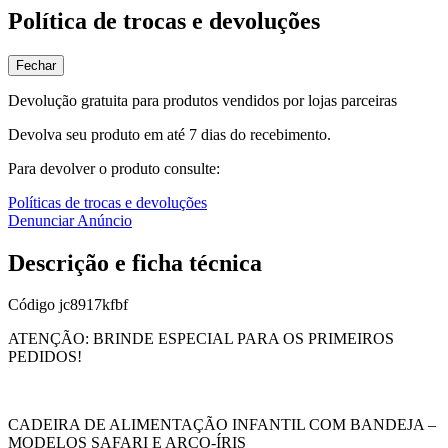
Política de trocas e devoluções
Fechar
Devolução gratuita para produtos vendidos por lojas parceiras
Devolva seu produto em até 7 dias do recebimento.
Para devolver o produto consulte:
Políticas de trocas e devoluções
Denunciar Anúncio
Descrição e ficha técnica
Código
jc8917kfbf
ATENÇÃO: BRINDE ESPECIAL PARA OS PRIMEIROS
PEDIDOS!
CADEIRA DE ALIMENTAÇÃO INFANTIL COM BANDEJA –
MODELOS SAFARI E ARCO-ÍRIS