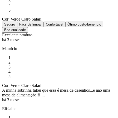
Cor: Verde Claro Safari
Seguro
Fácil de limpar
Confortável
Ótimo custo-benefício
Boa qualidade
Excelente produto
há 3 meses
Mauricio
Cor: Verde Claro Safari
A minha sobrinha falou que essa é mesa de desenhos...e não uma
mesa de alimentação!!!!...
há 3 meses
Elislaine