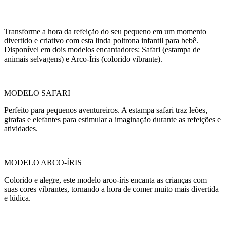
Transforme a hora da refeição do seu pequeno em um momento
divertido e criativo com esta linda poltrona infantil para bebê.
Disponível em dois modelos encantadores: Safari (estampa de
animais selvagens) e Arco-Íris (colorido vibrante).
MODELO SAFARI
Perfeito para pequenos aventureiros. A estampa safari traz leões,
girafas e elefantes para estimular a imaginação durante as refeições e
atividades.
MODELO ARCO-ÍRIS
Colorido e alegre, este modelo arco-íris encanta as crianças com
suas cores vibrantes, tornando a hora de comer muito mais divertida
e lúdica.