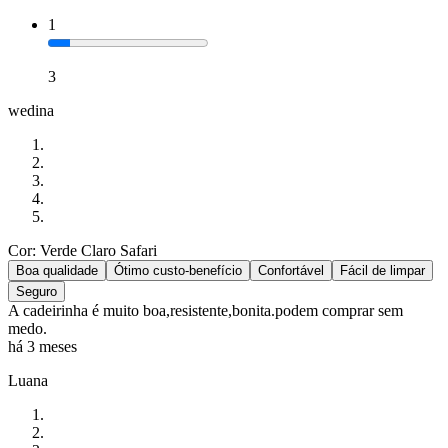
1
3
wedina
Cor: Verde Claro Safari
Boa qualidade
Ótimo custo-benefício
Confortável
Fácil de limpar
Seguro
A cadeirinha é muito boa,resistente,bonita.podem comprar sem
medo.
há 3 meses
Luana