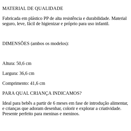
MATERIAL DE QUALIDADE
Fabricada em plástico PP de alta resistência e durabilidade. Material
seguro, leve, fácil de higienizar e próprio para uso infantil.
DIMENSÕES (ambos os modelos):
Altura: 50,6 cm
Largura: 36,6 cm
Comprimento: 41,6 cm
PARA QUAL CRIANÇA INDICAMOS?
Ideal para bebês a partir de 6 meses em fase de introdução alimentar,
e crianças que adoram desenhar, colorir e explorar a criatividade.
Presente perfeito para meninas e meninos.