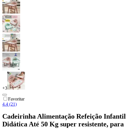
+
3
Favoritar
4.4 (21)
Cadeirinha Alimentação Refeição Infantil
Didática Até 50 Kg super resistente, para