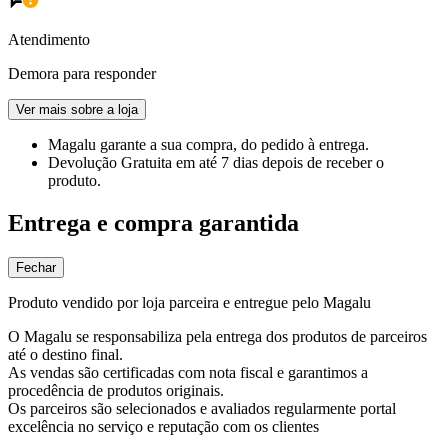
Atendimento
Demora para responder
Ver mais sobre a loja
Magalu garante
a sua compra, do pedido à entrega.
Devolução Gratuita
em até 7 dias depois de receber o
produto.
Entrega e compra garantida
Fechar
Produto vendido por loja parceira e entregue pelo Magalu
O Magalu se responsabiliza pela entrega dos produtos de parceiros
até o destino final.
As vendas são certificadas com nota fiscal e garantimos a
procedência de produtos originais.
Os parceiros são selecionados e avaliados regularmente portal
excelência no serviço e reputação com os clientes