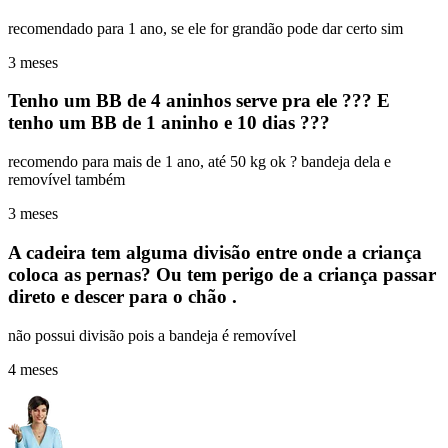
recomendado para 1 ano, se ele for grandão pode dar certo sim
3 meses
Tenho um BB de 4 aninhos serve pra ele ??? E
tenho um BB de 1 aninho e 10 dias ???
recomendo para mais de 1 ano, até 50 kg ok ? bandeja dela e
removível também
3 meses
A cadeira tem alguma divisão entre onde a criança
coloca as pernas? Ou tem perigo de a criança passar
direto e descer para o chão .
não possui divisão pois a bandeja é removível
4 meses