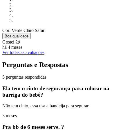
Cor: Verde Claro Safari
Boa qualidade
Gostei 😃
há 4 meses
Ver todas as avaliações
Perguntas e Respostas
5 perguntas respondidas
Ela tem o cinto de segurança para colocar na
barriga do bebê?
Não tem cinto, essa usa a bandeija para segurar
3 meses
Pra bb de 6 meses serve. ?