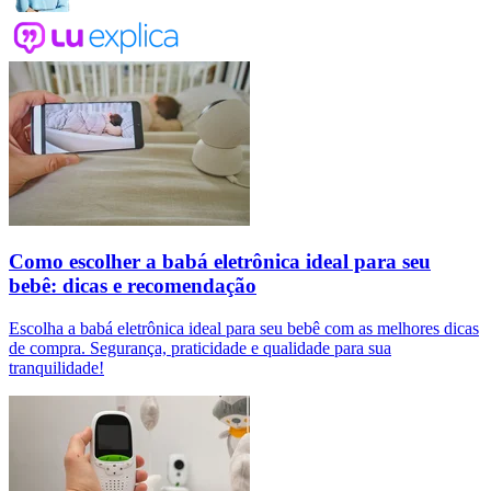
Como escolher a babá eletrônica ideal para seu
bebê: dicas e recomendação
Escolha a babá eletrônica ideal para seu bebê com as melhores dicas
de compra. Segurança, praticidade e qualidade para sua
tranquilidade!