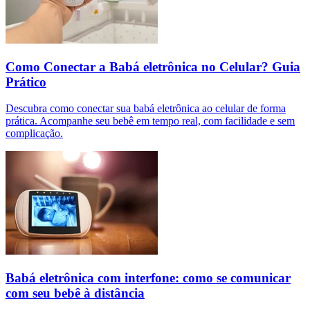
Como Conectar a Babá eletrônica no Celular? Guia
Prático
Descubra como conectar sua babá eletrônica ao celular de forma
prática. Acompanhe seu bebê em tempo real, com facilidade e sem
complicação.
Babá eletrônica com interfone: como se comunicar
com seu bebê à distância