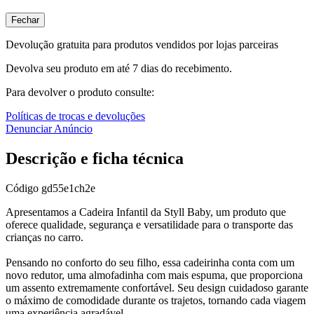
Fechar
Devolução gratuita para produtos vendidos por lojas parceiras
Devolva seu produto em até 7 dias do recebimento.
Para devolver o produto consulte:
Políticas de trocas e devoluções
Denunciar Anúncio
Descrição e ficha técnica
Código
gd55e1ch2e
Apresentamos a Cadeira Infantil da Styll Baby, um produto que
oferece qualidade, segurança e versatilidade para o transporte das
crianças no carro.
Pensando no conforto do seu filho, essa cadeirinha conta com um
novo redutor, uma almofadinha com mais espuma, que proporciona
um assento extremamente confortável. Seu design cuidadoso garante
o máximo de comodidade durante os trajetos, tornando cada viagem
uma experiência agradável.