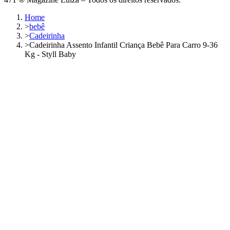
Home
>
bebê
>
Cadeirinha
>
Cadeirinha Assento Infantil Criança Bebê Para Carro 9-36
Kg - Styll Baby