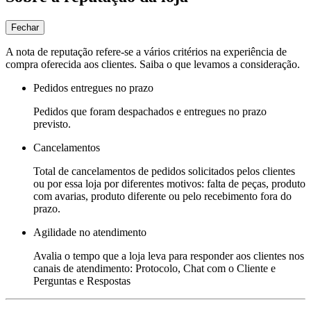
Fechar
A nota de reputação refere-se a vários critérios na experiência de
compra oferecida aos clientes. Saiba o que levamos a consideração.
Pedidos entregues no prazo
Pedidos que foram despachados e entregues no prazo
previsto.
Cancelamentos
Total de cancelamentos de pedidos solicitados pelos clientes
ou por essa loja por diferentes motivos: falta de peças, produto
com avarias, produto diferente ou pelo recebimento fora do
prazo.
Agilidade no atendimento
Avalia o tempo que a loja leva para responder aos clientes nos
canais de atendimento: Protocolo, Chat com o Cliente e
Perguntas e Respostas