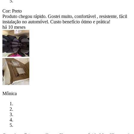
Cor: Preto
Produto chegou rápido. Gostei muito, confortável , resistente, fácil
instalação no automóvel. Custo benefício ótimo e prática!
há 10 meses
Mônica