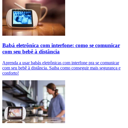
Babá eletrônica com interfone: como se comunicar
com seu bebê à distância
Aprenda a usar babás eletrônicas com interfone pra se comunicar
com seu bebê à distância. Saiba como conseguir mais segurança e
conforto!