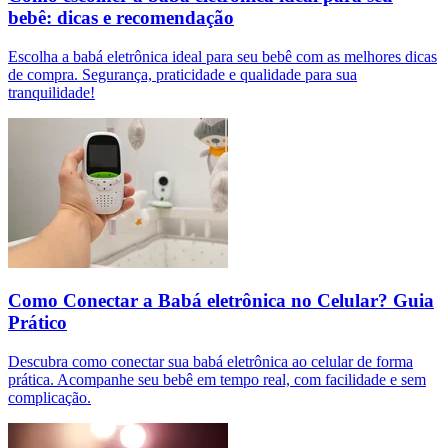
bebê: dicas e recomendação
Escolha a babá eletrônica ideal para seu bebê com as melhores dicas
de compra. Segurança, praticidade e qualidade para sua
tranquilidade!
Como Conectar a Babá eletrônica no Celular? Guia
Prático
Descubra como conectar sua babá eletrônica ao celular de forma
prática. Acompanhe seu bebê em tempo real, com facilidade e sem
complicação.