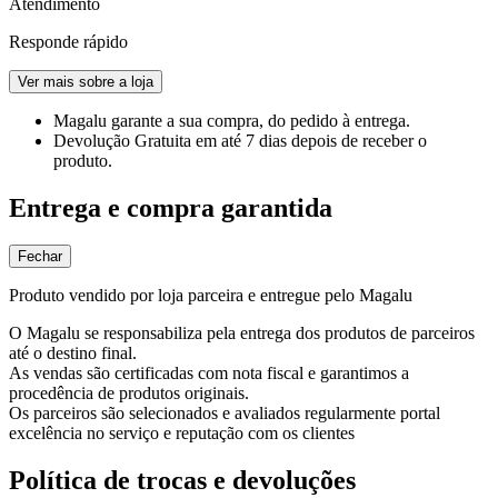
Atendimento
Responde rápido
Ver mais sobre a loja
Magalu garante
a sua compra, do pedido à entrega.
Devolução Gratuita
em até 7 dias depois de receber o
produto.
Entrega e compra garantida
Fechar
Produto vendido por loja parceira e entregue pelo Magalu
O Magalu se responsabiliza pela entrega dos produtos de parceiros
até o destino final.
As vendas são certificadas com nota fiscal e garantimos a
procedência de produtos originais.
Os parceiros são selecionados e avaliados regularmente portal
excelência no serviço e reputação com os clientes
Política de trocas e devoluções