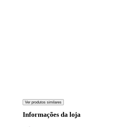
Ver produtos similares
Informações da loja