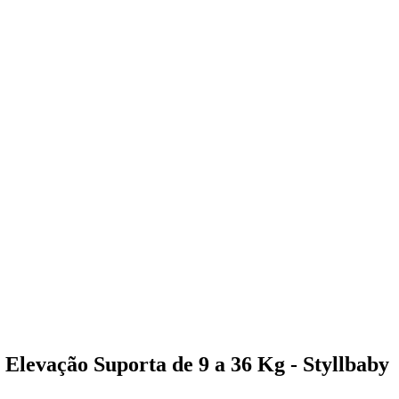
Elevação Suporta de 9 a 36 Kg - Styllbaby