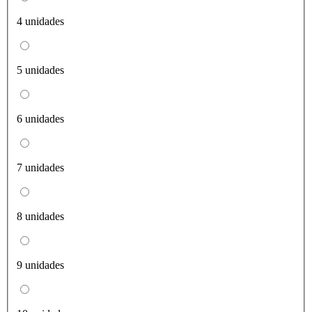
4 unidades
5 unidades
6 unidades
7 unidades
8 unidades
9 unidades