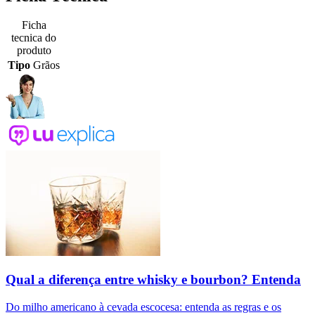
Ficha
tecnica do
produto
Tipo
Grãos
Qual a diferença entre whisky e bourbon? Entenda
Do milho americano à cevada escocesa: entenda as regras e os