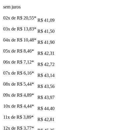
sem juros
02x de
R$ 20,55
*
R$ 41,09
03x de
R$ 13,83
*
R$ 41,50
04x de
R$ 10,48
*
R$ 41,90
05x de
R$ 8,46
*
R$ 42,31
06x de
R$ 7,12
*
R$ 42,72
07x de
R$ 6,16
*
R$ 43,14
08x de
R$ 5,44
*
R$ 43,56
09x de
R$ 4,89
*
R$ 43,97
10x de
R$ 4,44
*
R$ 44,40
11x de
R$ 3,89
*
R$ 42,81
12x de
R$ 3,77
*