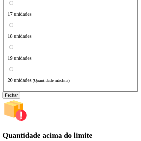
17 unidades
18 unidades
19 unidades
20 unidades
(Quantidade máxima)
Fechar
Quantidade acima do limite