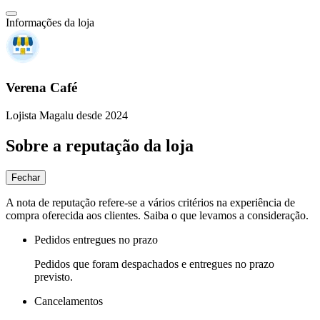
Informações da loja
Verena Café
Lojista Magalu desde 2024
Sobre a reputação da loja
Fechar
A nota de reputação refere-se a vários critérios na experiência de
compra oferecida aos clientes. Saiba o que levamos a consideração.
Pedidos entregues no prazo
Pedidos que foram despachados e entregues no prazo
previsto.
Cancelamentos