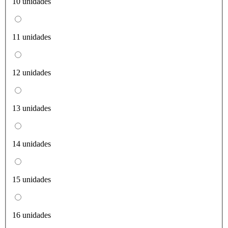
10 unidades
11 unidades
12 unidades
13 unidades
14 unidades
15 unidades
16 unidades