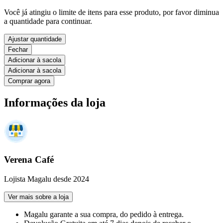
Você já atingiu o limite de itens para esse produto, por favor diminua
a quantidade para continuar.
Ajustar quantidade
Fechar
Adicionar à sacola
Adicionar à sacola
Comprar agora
Informações da loja
Verena Café
Lojista Magalu desde 2024
Ver mais sobre a loja
Magalu garante
a sua compra, do pedido à entrega.