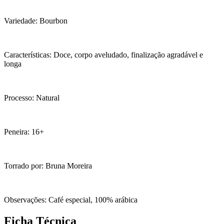
Variedade: Bourbon
Características: Doce, corpo aveludado, finalização agradável e
longa
Processo: Natural
Peneira: 16+
Torrado por: Bruna Moreira
Observações: Café especial, 100% arábica
Ficha Técnica