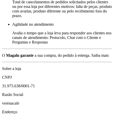
Total de cancelamentos de pedidos solicitados pelos clientes
ou por essa loja por diferentes motivos: falta de peças, produto
com avarias, produto diferente ou pelo recebimento fora do
prazo.
Agilidade no atendimento
Avalia o tempo que a loja leva para responder aos clientes nos
canais de atendimento: Protocolo, Chat com o Cliente e
Perguntas e Respostas
O
Magalu garante
a sua compra, do pedido à entrega.
Saiba mais
Sobre a loja
CNPJ
31.975.638/0001-71
Razão Social
verenacafe
Endereço