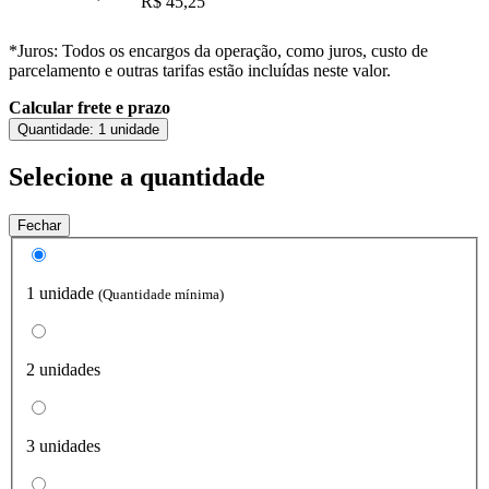
R$ 45,25
*Juros: Todos os encargos da operação, como juros, custo de
parcelamento e outras tarifas estão incluídas neste valor.
Calcular frete e prazo
Quantidade:
1 unidade
Selecione a quantidade
Fechar
1 unidade
(Quantidade mínima)
2 unidades
3 unidades