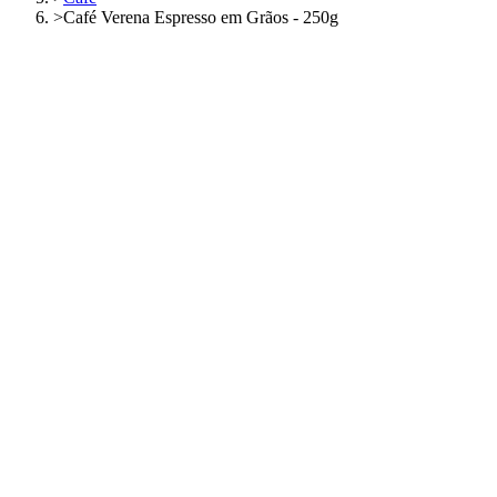
>
Café Verena Espresso em Grãos - 250g