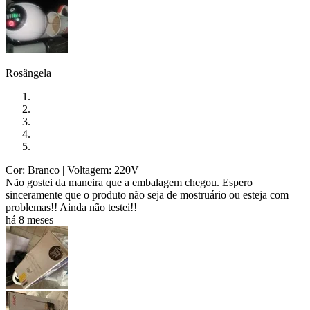
Rosângela
Cor: Branco
| Voltagem: 220V
Não gostei da maneira que a embalagem chegou. Espero
sinceramente que o produto não seja de mostruário ou esteja com
problemas!! Ainda não testei!!
há 8 meses