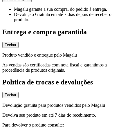
Magalu garante
a sua compra, do pedido à entrega.
Devolução Gratuita
em até 7 dias depois de receber o
produto.
Entrega e compra garantida
Fechar
Produto vendido e entregue pelo Magalu
As vendas são certificadas com nota fiscal e garantimos a
procedência de produtos originais.
Política de trocas e devoluções
Fechar
Devolução gratuita para produtos vendidos pelo Magalu
Devolva seu produto em até 7 dias do recebimento.
Para devolver o produto consulte: