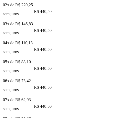
02x de
R$ 220,25
R$ 440,50
sem juros
03x de
R$ 146,83
R$ 440,50
sem juros
04x de
R$ 110,13
R$ 440,50
sem juros
05x de
R$ 88,10
R$ 440,50
sem juros
06x de
R$ 73,42
R$ 440,50
sem juros
07x de
R$ 62,93
R$ 440,50
sem juros