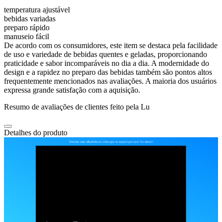
temperatura ajustável
bebidas variadas
preparo rápido
manuseio fácil
De acordo com os consumidores, este item se destaca pela facilidade
de uso e variedade de bebidas quentes e geladas, proporcionando
praticidade e sabor incomparáveis no dia a dia. A modernidade do
design e a rapidez no preparo das bebidas também são pontos altos
frequentemente mencionados nas avaliações. A maioria dos usuários
expressa grande satisfação com a aquisição.
Resumo de avaliações de clientes feito pela Lu
Detalhes do produto