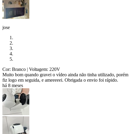
jose
Cor: Branco
| Voltagem: 220V
Muito bom quando gravei o vídeo ainda não tinha utilizado, porém
fiz logo em seguida, e ameeeeei. Obrigada o envio foi rápido.
há 8 meses