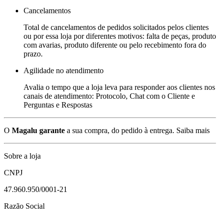
Cancelamentos
Total de cancelamentos de pedidos solicitados pelos clientes
ou por essa loja por diferentes motivos: falta de peças, produto
com avarias, produto diferente ou pelo recebimento fora do
prazo.
Agilidade no atendimento
Avalia o tempo que a loja leva para responder aos clientes nos
canais de atendimento: Protocolo, Chat com o Cliente e
Perguntas e Respostas
O
Magalu garante
a sua compra, do pedido à entrega.
Saiba mais
Sobre a loja
CNPJ
47.960.950/0001-21
Razão Social