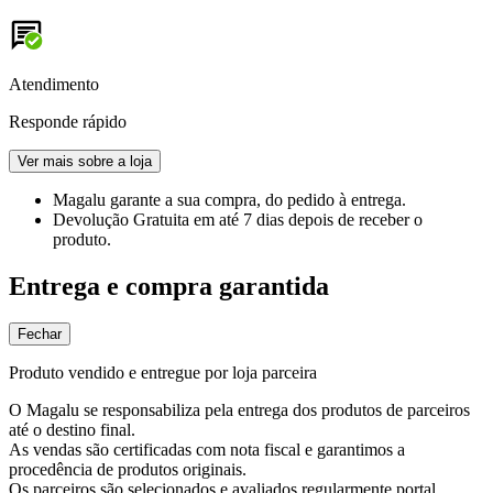
Atendimento
Responde rápido
Ver mais sobre a loja
Magalu garante
a sua compra, do pedido à entrega.
Devolução Gratuita
em até 7 dias depois de receber o
produto.
Entrega e compra garantida
Fechar
Produto vendido e entregue por loja parceira
O Magalu se responsabiliza pela entrega dos produtos de parceiros
até o destino final.
As vendas são certificadas com nota fiscal e garantimos a
procedência de produtos originais.
Os parceiros são selecionados e avaliados regularmente portal