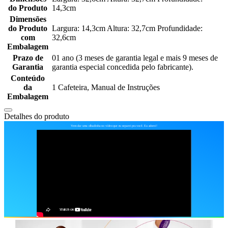
do Produto
14,3cm
Dimensões
do Produto
Largura: 14,3cm Altura: 32,7cm Profundidade:
com
32,6cm
Embalagem
Prazo de
01 ano (3 meses de garantia legal e mais 9 meses de
Garantia
garantia especial concedida pelo fabricante).
Conteúdo
da
1 Cafeteira, Manual de Instruções
Embalagem
Detalhes do produto