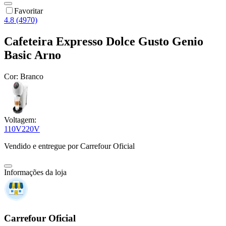
Favoritar
4.8 (4970)
Cafeteira Expresso Dolce Gusto Genio
Basic Arno
Cor:
Branco
Voltagem:
110V
220V
Vendido e entregue por
Carrefour Oficial
Informações da loja
Carrefour Oficial