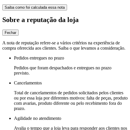
Saiba como foi calculada essa nota
Sobre a reputação da loja
Fechar
A nota de reputação refere-se a vários critérios na experiência de
compra oferecida aos clientes. Saiba o que levamos a consideração.
Pedidos entregues no prazo
Pedidos que foram despachados e entregues no prazo
previsto.
Cancelamentos
Total de cancelamentos de pedidos solicitados pelos clientes
ou por essa loja por diferentes motivos: falta de peças, produto
com avarias, produto diferente ou pelo recebimento fora do
prazo.
Agilidade no atendimento
Avalia o tempo que a loja leva para responder aos clientes nos