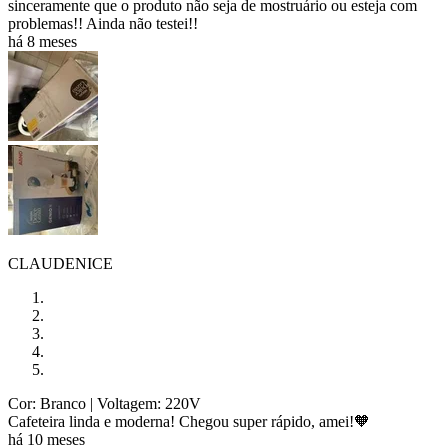
sinceramente que o produto não seja de mostruário ou esteja com
problemas!! Ainda não testei!!
há 8 meses
CLAUDENICE
Cor: Branco
| Voltagem: 220V
Cafeteira linda e moderna! Chegou super rápido, amei!🧡
há 10 meses