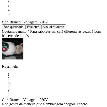
Cor: Branco
| Voltagem: 220V
Boa qualidade
Eficiente
Visual atraente
Gostamos muito " Para saborear um café diferente as vezes é bom
há cerca de 1 mês
Rosângela
Cor: Branco
| Voltagem: 220V
Não gostei da maneira que a embalagem chegou. Espero