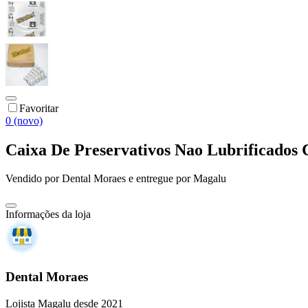
Favoritar
0 (novo)
Caixa De Preservativos Nao Lubrificados 
Vendido por
Dental Moraes
e entregue por
Magalu
Informações da loja
Dental Moraes
Lojista Magalu desde 2021