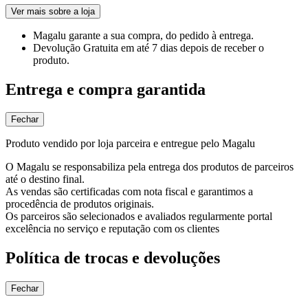
Ver mais sobre a loja
Magalu garante
a sua compra, do pedido à entrega.
Devolução Gratuita
em até 7 dias depois de receber o
produto.
Entrega e compra garantida
Fechar
Produto vendido por loja parceira e entregue pelo Magalu
O Magalu se responsabiliza pela entrega dos produtos de parceiros
até o destino final.
As vendas são certificadas com nota fiscal e garantimos a
procedência de produtos originais.
Os parceiros são selecionados e avaliados regularmente portal
excelência no serviço e reputação com os clientes
Política de trocas e devoluções
Fechar