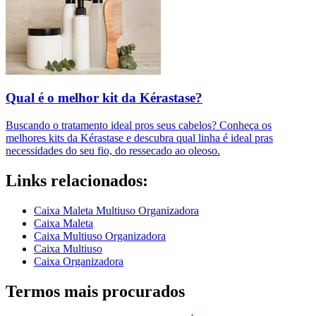
Qual é o melhor kit da Kérastase?
Buscando o tratamento ideal pros seus cabelos? Conheça os
melhores kits da Kérastase e descubra qual linha é ideal pras
necessidades do seu fio, do ressecado ao oleoso.
Links relacionados:
Caixa Maleta Multiuso Organizadora
Caixa Maleta
Caixa Multiuso Organizadora
Caixa Multiuso
Caixa Organizadora
Termos mais procurados