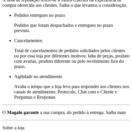
compra oferecida aos clientes. Saiba o que levamos a consideração.
Pedidos entregues no prazo
Pedidos que foram despachados e entregues no prazo
previsto.
Cancelamentos
Total de cancelamentos de pedidos solicitados pelos clientes
ou por essa loja por diferentes motivos: falta de peças, produto
com avarias, produto diferente ou pelo recebimento fora do
prazo.
Agilidade no atendimento
Avalia o tempo que a loja leva para responder aos clientes nos
canais de atendimento: Protocolo, Chat com o Cliente e
Perguntas e Respostas
O
Magalu garante
a sua compra, do pedido à entrega.
Saiba mais
Sobre a loja