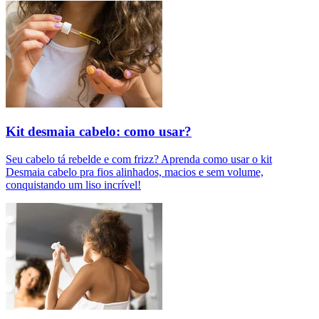
Kit desmaia cabelo: como usar?
Seu cabelo tá rebelde e com frizz? Aprenda como usar o kit
Desmaia cabelo pra fios alinhados, macios e sem volume,
conquistando um liso incrível!