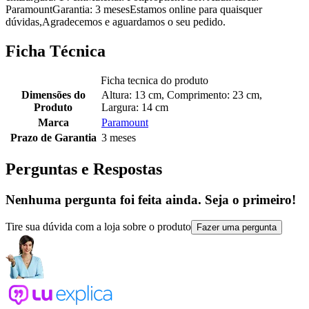
ParamountGarantia: 3 mesesEstamos online para quaisquer
dúvidas,Agradecemos e aguardamos o seu pedido.
Ficha Técnica
Ficha tecnica do produto
Dimensões do
Altura: 13 cm, Comprimento: 23 cm,
Produto
Largura: 14 cm
Marca
Paramount
Prazo de Garantia
3 meses
Perguntas e Respostas
Nenhuma pergunta foi feita ainda. Seja o primeiro!
Tire sua dúvida com a loja sobre o produto
Fazer uma pergunta