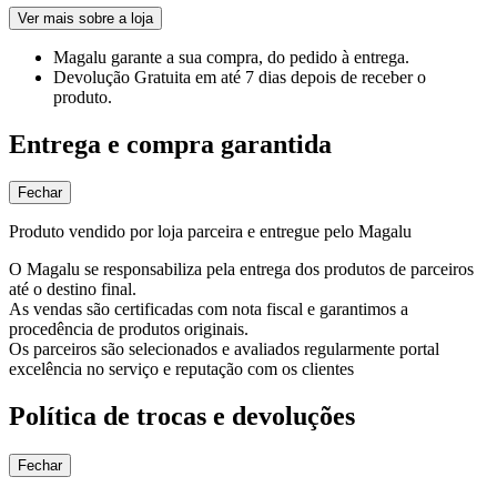
Ver mais sobre a loja
Magalu garante
a sua compra, do pedido à entrega.
Devolução Gratuita
em até 7 dias depois de receber o
produto.
Entrega e compra garantida
Fechar
Produto vendido por loja parceira e entregue pelo Magalu
O Magalu se responsabiliza pela entrega dos produtos de parceiros
até o destino final.
As vendas são certificadas com nota fiscal e garantimos a
procedência de produtos originais.
Os parceiros são selecionados e avaliados regularmente portal
excelência no serviço e reputação com os clientes
Política de trocas e devoluções
Fechar