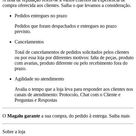
compra oferecida aos clientes. Saiba o que levamos a consideração.
Pedidos entregues no prazo
Pedidos que foram despachados e entregues no prazo
previsto.
Cancelamentos
Total de cancelamentos de pedidos solicitados pelos clientes
ou por essa loja por diferentes motivos: falta de peças, produto
com avarias, produto diferente ou pelo recebimento fora do
prazo.
Agilidade no atendimento
Avalia o tempo que a loja leva para responder aos clientes nos
canais de atendimento: Protocolo, Chat com o Cliente e
Perguntas e Respostas
O
Magalu garante
a sua compra, do pedido à entrega.
Saiba mais
Sobre a loja