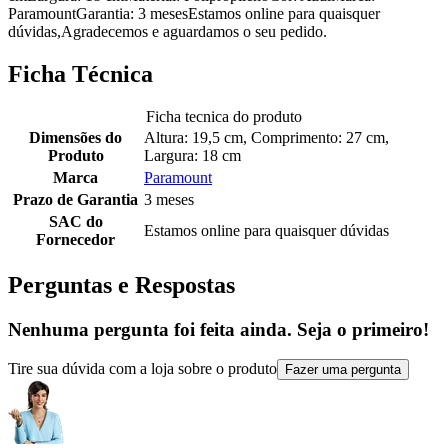
ParamountGarantia: 3 mesesEstamos online para quaisquer
dúvidas,Agradecemos e aguardamos o seu pedido.
Ficha Técnica
Ficha tecnica do produto
Dimensões do
Altura: 19,5 cm, Comprimento: 27 cm,
Produto
Largura: 18 cm
Marca
Paramount
Prazo de Garantia
3 meses
SAC do
Estamos online para quaisquer dúvidas
Fornecedor
Perguntas e Respostas
Nenhuma pergunta foi feita ainda. Seja o primeiro!
Tire sua dúvida com a loja sobre o produto
Fazer uma pergunta