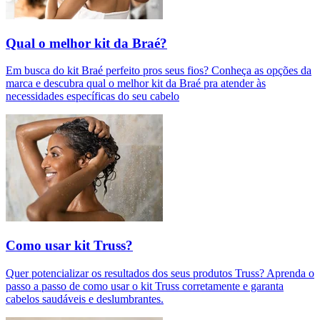
Qual o melhor kit da Braé?
Em busca do kit Braé perfeito pros seus fios? Conheça as opções da
marca e descubra qual o melhor kit da Braé pra atender às
necessidades específicas do seu cabelo
Como usar kit Truss?
Quer potencializar os resultados dos seus produtos Truss? Aprenda o
passo a passo de como usar o kit Truss corretamente e garanta
cabelos saudáveis e deslumbrantes.