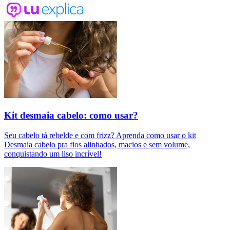
Kit desmaia cabelo: como usar?
Seu cabelo tá rebelde e com frizz? Aprenda como usar o kit
Desmaia cabelo pra fios alinhados, macios e sem volume,
conquistando um liso incrível!