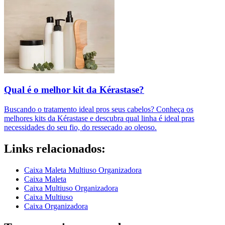
Qual é o melhor kit da Kérastase?
Buscando o tratamento ideal pros seus cabelos? Conheça os
melhores kits da Kérastase e descubra qual linha é ideal pras
necessidades do seu fio, do ressecado ao oleoso.
Links relacionados:
Caixa Maleta Multiuso Organizadora
Caixa Maleta
Caixa Multiuso Organizadora
Caixa Multiuso
Caixa Organizadora