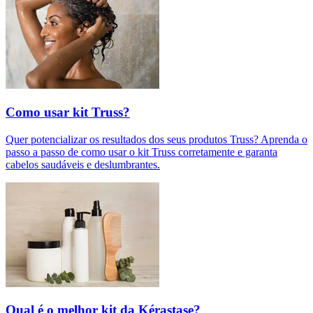
Como usar kit Truss?
Quer potencializar os resultados dos seus produtos Truss? Aprenda o
passo a passo de como usar o kit Truss corretamente e garanta
cabelos saudáveis e deslumbrantes.
Qual é o melhor kit da Kérastase?