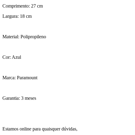
Comprimento: 27 cm
Largura: 18 cm
Material: Polipropileno
Cor: Azul
Marca: Paramount
Garantia: 3 meses
Estamos online para quaisquer dúvidas,