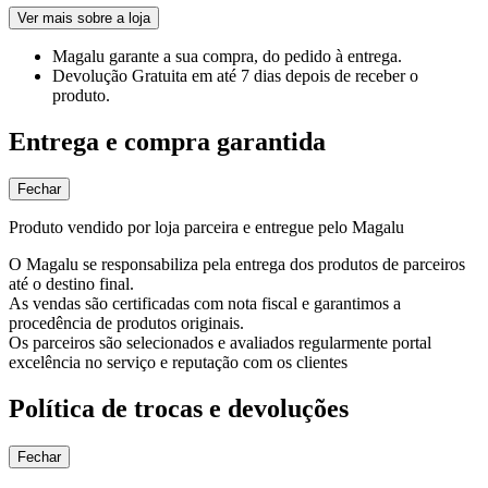
Ver mais sobre a loja
Magalu garante
a sua compra, do pedido à entrega.
Devolução Gratuita
em até 7 dias depois de receber o
produto.
Entrega e compra garantida
Fechar
Produto vendido por loja parceira e entregue pelo Magalu
O Magalu se responsabiliza pela entrega dos produtos de parceiros
até o destino final.
As vendas são certificadas com nota fiscal e garantimos a
procedência de produtos originais.
Os parceiros são selecionados e avaliados regularmente portal
excelência no serviço e reputação com os clientes
Política de trocas e devoluções
Fechar