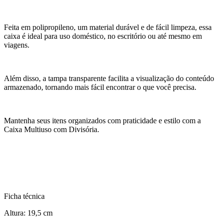
Feita em polipropileno, um material durável e de fácil limpeza, essa
caixa é ideal para uso doméstico, no escritório ou até mesmo em
viagens.
Além disso, a tampa transparente facilita a visualização do conteúdo
armazenado, tornando mais fácil encontrar o que você precisa.
Mantenha seus itens organizados com praticidade e estilo com a
Caixa Multiuso com Divisória.
Ficha técnica
Altura: 19,5 cm