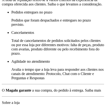
compra oferecida aos clientes. Saiba o que levamos a consideração.
Pedidos entregues no prazo
Pedidos que foram despachados e entregues no prazo
previsto.
Cancelamentos
Total de cancelamentos de pedidos solicitados pelos clientes
ou por essa loja por diferentes motivos: falta de peças, produto
com avarias, produto diferente ou pelo recebimento fora do
prazo.
Agilidade no atendimento
Avalia o tempo que a loja leva para responder aos clientes nos
canais de atendimento: Protocolo, Chat com o Cliente e
Perguntas e Respostas
O
Magalu garante
a sua compra, do pedido à entrega.
Saiba mais
Sobre a loja