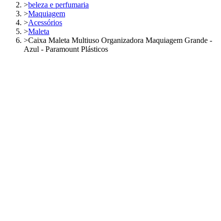
>
beleza e perfumaria
>
Maquiagem
>
Acessórios
>
Maleta
>
Caixa Maleta Multiuso Organizadora Maquiagem Grande -
Azul - Paramount Plásticos