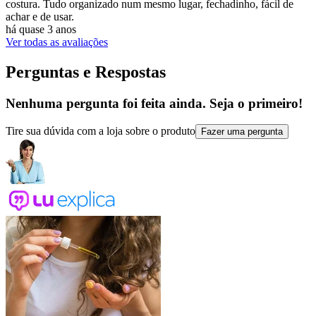
costura. Tudo organizado num mesmo lugar, fechadinho, fácil de
achar e de usar.
há quase 3 anos
Ver todas as avaliações
Perguntas e Respostas
Nenhuma pergunta foi feita ainda. Seja o primeiro!
Tire sua dúvida com a loja sobre o produto
Fazer uma pergunta