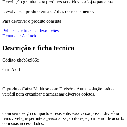
Devolução gratuita para produtos vendidos por lojas parceiras
Devolva seu produto em até 7 dias do recebimento.
Para devolver o produto consulte:
Políticas de trocas e devoluções
Denunciar Anúncio
Descrição e ficha técnica
Código
ghcb8g966e
Cor: Azul
O produto Caixa Multiuso com Divisória é uma solução prática e
versátil para organizar e armazenar diversos objetos.
Com seu design compacto e resistente, essa caixa possui divisória
removível que permite a personalização do espaço interno de acordo
com suas necessidades.