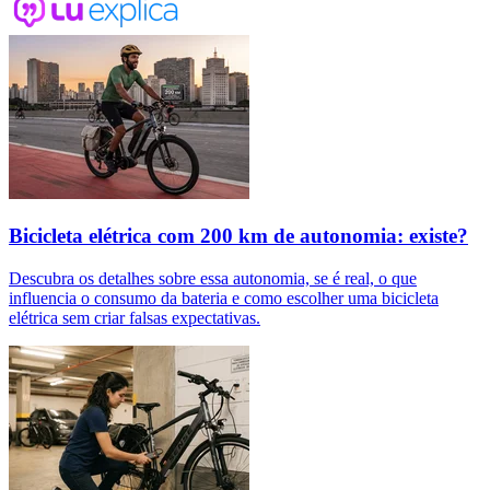
Bicicleta elétrica com 200 km de autonomia: existe?
Descubra os detalhes sobre essa autonomia, se é real, o que
influencia o consumo da bateria e como escolher uma bicicleta
elétrica sem criar falsas expectativas.