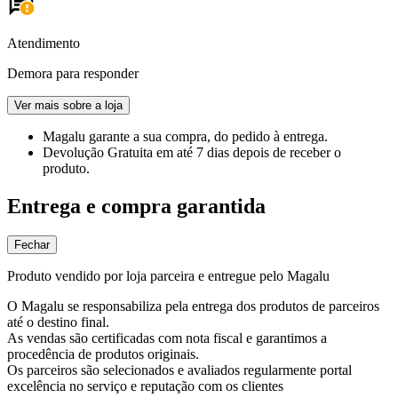
Atendimento
Demora para responder
Ver mais sobre a loja
Magalu garante
a sua compra, do pedido à entrega.
Devolução Gratuita
em até 7 dias depois de receber o
produto.
Entrega e compra garantida
Fechar
Produto vendido por loja parceira e entregue pelo Magalu
O Magalu se responsabiliza pela entrega dos produtos de parceiros
até o destino final.
As vendas são certificadas com nota fiscal e garantimos a
procedência de produtos originais.
Os parceiros são selecionados e avaliados regularmente portal
excelência no serviço e reputação com os clientes