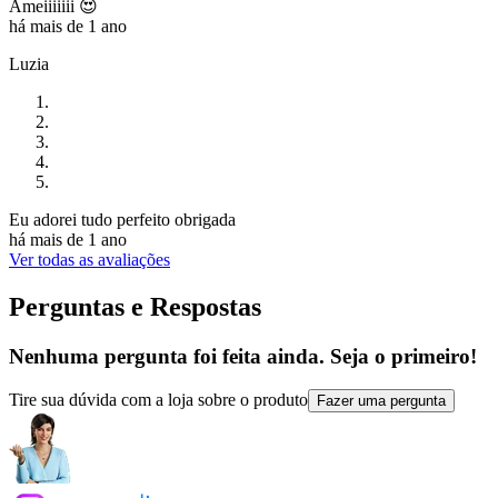
Ameiiiiiii 😍
há mais de 1 ano
Luzia
Eu adorei tudo perfeito obrigada
há mais de 1 ano
Ver todas as avaliações
Perguntas e Respostas
Nenhuma pergunta foi feita ainda. Seja o primeiro!
Tire sua dúvida com a loja sobre o produto
Fazer uma pergunta