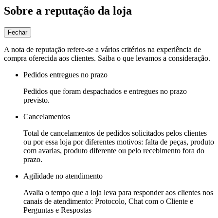
Sobre a reputação da loja
Fechar
A nota de reputação refere-se a vários critérios na experiência de
compra oferecida aos clientes. Saiba o que levamos a consideração.
Pedidos entregues no prazo
Pedidos que foram despachados e entregues no prazo
previsto.
Cancelamentos
Total de cancelamentos de pedidos solicitados pelos clientes
ou por essa loja por diferentes motivos: falta de peças, produto
com avarias, produto diferente ou pelo recebimento fora do
prazo.
Agilidade no atendimento
Avalia o tempo que a loja leva para responder aos clientes nos
canais de atendimento: Protocolo, Chat com o Cliente e
Perguntas e Respostas