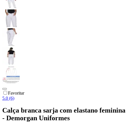
Favoritar
5.0 (6)
Calça branca sarja com elastano feminina
- Demorgan Uniformes