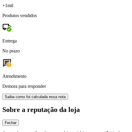
+1mil
Produtos vendidos
Entrega
No prazo
Atendimento
Demora para responder
Saiba como foi calculada essa nota
Sobre a reputação da loja
Fechar