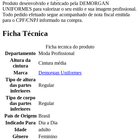
Produto desenvolvido e fabricado pela DEMORGAN
UNIFORMES para valorizar o seu estilo e sua imagem profissional.
Todo pedido efetuado segue acompanhado de nota fiscal emitida
para o CPF/CNPJ informado na compra.
Ficha Técnica
Ficha tecnica do produto
Departamento
Moda Profissional
Altura da
Cintura média
cintura
Marca
Demorgan Uniformes
Tipo de altura
das partes
Regular
inferiores
Tipo de corpo
das partes
Regular
inferiores
País de Origem
Brasil
Indicado Para
Dia a Dia
Idade
adulto
Gênero
Feminino