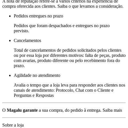
A nota de reputação refere-se a vários critérios na experiência de
compra oferecida aos clientes. Saiba o que levamos a consideração.
Pedidos entregues no prazo
Pedidos que foram despachados e entregues no prazo
previsto.
Cancelamentos
Total de cancelamentos de pedidos solicitados pelos clientes
ou por essa loja por diferentes motivos: falta de peças, produto
com avarias, produto diferente ou pelo recebimento fora do
prazo.
Agilidade no atendimento
Avalia o tempo que a loja leva para responder aos clientes nos
canais de atendimento: Protocolo, Chat com o Cliente e
Perguntas e Respostas
O
Magalu garante
a sua compra, do pedido à entrega.
Saiba mais
Sobre a loja