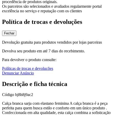
procedência de produtos originais.
Os parceiros são selecionados e avaliados regularmente portal
excelência no serviço e reputação com os clientes
Política de trocas e devoluções
Fechar
Devolução gratuita para produtos vendidos por lojas parceiras
Devolva seu produto em até 7 dias do recebimento.
Para devolver o produto consulte:
Políticas de trocas e devoluções
Denunciar Anúncio
Descrição e ficha técnica
Código
bj8h8j9ac2
Calça branca sarja com elastano feminina A calça branca é a peça
perfeita para quem busca estilo e conforto em um único produto .
Confeccionada em alta qualidade, esta calça combina a sofisticação