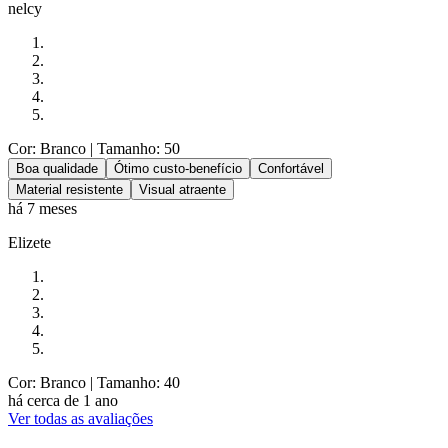
nelcy
Cor: Branco
| Tamanho: 50
Boa qualidade
Ótimo custo-benefício
Confortável
Material resistente
Visual atraente
há 7 meses
Elizete
Cor: Branco
| Tamanho: 40
há cerca de 1 ano
Ver todas as avaliações