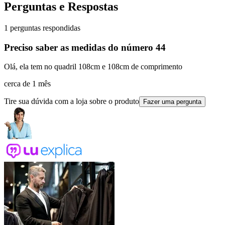
Perguntas e Respostas
1 perguntas respondidas
Preciso saber as medidas do número 44
Olá, ela tem no quadril 108cm e 108cm de comprimento
cerca de 1 mês
Tire sua dúvida com a loja sobre o produto
Fazer uma pergunta