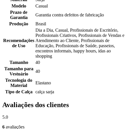
Modelo
Casual
Prazo de
Garantia contra defeitos de fabricação
Garantia
Produção
Brasil
Dia a Dia, Casual, Profissionais de Escritório,
Profissionais Criativos, Profissionais de Vendas e
Recomendações
Atendimento ao Cliente, Profissionais de
de Uso
Educação, Profissionais de Saúde, passeios,
encontros informais, happy hours, idas ao
shopping
Tamanho
40
Tamanho para
40
Vestuário
Tecnologia do
Elastano
Material
Tipo de Calça
calça sarja
Avaliações dos clientes
5.0
6
avaliações