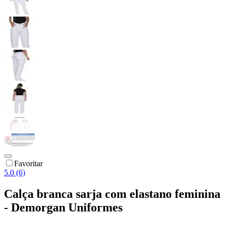
Favoritar
5.0 (6)
Calça branca sarja com elastano feminina
- Demorgan Uniformes