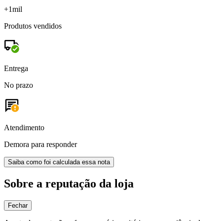
+1mil
Produtos vendidos
Entrega
No prazo
Atendimento
Demora para responder
Saiba como foi calculada essa nota
Sobre a reputação da loja
Fechar