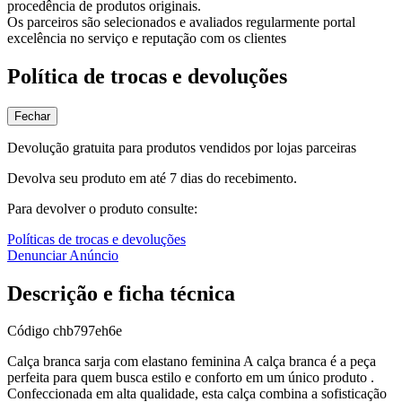
procedência de produtos originais.
Os parceiros são selecionados e avaliados regularmente portal
excelência no serviço e reputação com os clientes
Política de trocas e devoluções
Fechar
Devolução gratuita para produtos vendidos por lojas parceiras
Devolva seu produto em até 7 dias do recebimento.
Para devolver o produto consulte:
Políticas de trocas e devoluções
Denunciar Anúncio
Descrição e ficha técnica
Código
chb797eh6e
Calça branca sarja com elastano feminina A calça branca é a peça
perfeita para quem busca estilo e conforto em um único produto .
Confeccionada em alta qualidade, esta calça combina a sofisticação