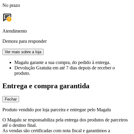
No prazo
Atendimento
Demora para responder
Ver mais sobre a loja
Magalu garante
a sua compra, do pedido à entrega.
Devolução Gratuita
em até 7 dias depois de receber o
produto.
Entrega e compra garantida
Fechar
Produto vendido por loja parceira e entregue pelo Magalu
O Magalu se responsabiliza pela entrega dos produtos de parceiros
até o destino final.
As vendas são certificadas com nota fiscal e garantimos a