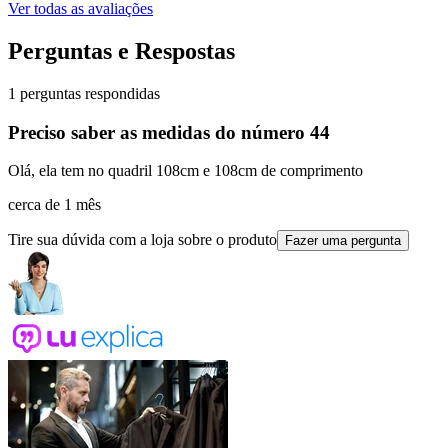
Ver todas as avaliações
Perguntas e Respostas
1 perguntas respondidas
Preciso saber as medidas do número 44
Olá, ela tem no quadril 108cm e 108cm de comprimento
cerca de 1 mês
Tire sua dúvida com a loja sobre o produto
Fazer uma pergunta