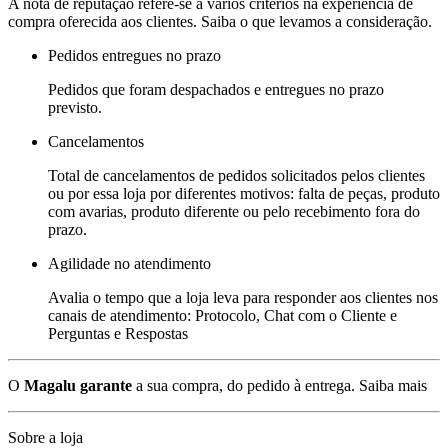
A nota de reputação refere-se a vários critérios na experiência de
compra oferecida aos clientes. Saiba o que levamos a consideração.
Pedidos entregues no prazo
Pedidos que foram despachados e entregues no prazo
previsto.
Cancelamentos
Total de cancelamentos de pedidos solicitados pelos clientes
ou por essa loja por diferentes motivos: falta de peças, produto
com avarias, produto diferente ou pelo recebimento fora do
prazo.
Agilidade no atendimento
Avalia o tempo que a loja leva para responder aos clientes nos
canais de atendimento: Protocolo, Chat com o Cliente e
Perguntas e Respostas
O
Magalu garante
a sua compra, do pedido à entrega.
Saiba mais
Sobre a loja