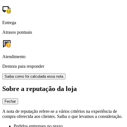
Entrega
Atrasos pontuais
Atendimento
Demora para responder
Saiba como foi calculada essa nota
Sobre a reputação da loja
Fechar
A nota de reputação refere-se a vários critérios na experiência de
compra oferecida aos clientes. Saiba o que levamos a consideração.
Pedidos entregues no prazo