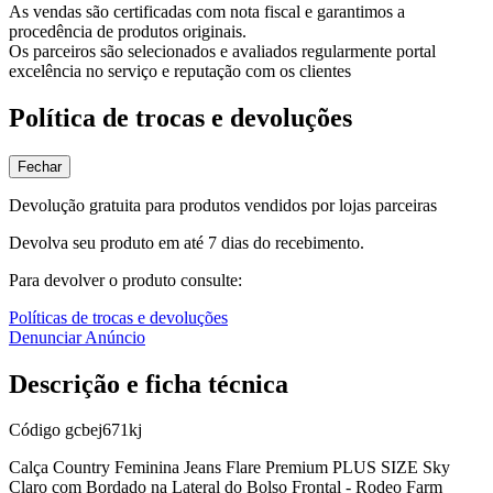
As vendas são certificadas com nota fiscal e garantimos a
procedência de produtos originais.
Os parceiros são selecionados e avaliados regularmente portal
excelência no serviço e reputação com os clientes
Política de trocas e devoluções
Fechar
Devolução gratuita para produtos vendidos por lojas parceiras
Devolva seu produto em até 7 dias do recebimento.
Para devolver o produto consulte:
Políticas de trocas e devoluções
Denunciar Anúncio
Descrição e ficha técnica
Código
gcbej671kj
Calça Country Feminina Jeans Flare Premium PLUS SIZE Sky
Claro com Bordado na Lateral do Bolso Frontal - Rodeo Farm