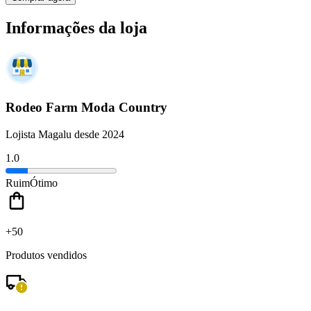
Informações da loja
Rodeo Farm Moda Country
Lojista Magalu desde 2024
1.0
Ruim
Ótimo
+50
Produtos vendidos