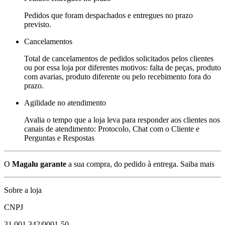
Pedidos que foram despachados e entregues no prazo
previsto.
Cancelamentos
Total de cancelamentos de pedidos solicitados pelos clientes
ou por essa loja por diferentes motivos: falta de peças, produto
com avarias, produto diferente ou pelo recebimento fora do
prazo.
Agilidade no atendimento
Avalia o tempo que a loja leva para responder aos clientes nos
canais de atendimento: Protocolo, Chat com o Cliente e
Perguntas e Respostas
O
Magalu garante
a sua compra, do pedido à entrega.
Saiba mais
Sobre a loja
CNPJ
31.001.342/0001-50