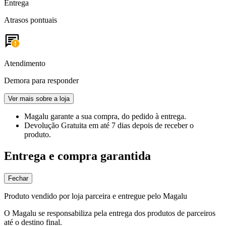
Entrega
Atrasos pontuais
Atendimento
Demora para responder
Ver mais sobre a loja
Magalu garante
a sua compra, do pedido à entrega.
Devolução Gratuita
em até 7 dias depois de receber o
produto.
Entrega e compra garantida
Fechar
Produto vendido por loja parceira e entregue pelo Magalu
O Magalu se responsabiliza pela entrega dos produtos de parceiros
até o destino final.