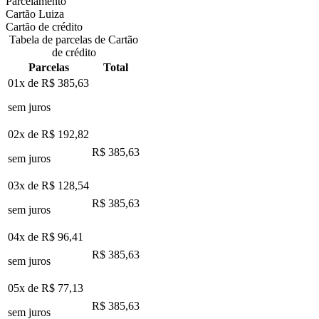
Parcelamento
Cartão Luiza
Cartão de crédito
Tabela de parcelas de Cartão
de crédito
Parcelas
Total
01x de
R$ 385,63
sem juros
02x de
R$ 192,82
R$ 385,63
sem juros
03x de
R$ 128,54
R$ 385,63
sem juros
04x de
R$ 96,41
R$ 385,63
sem juros
05x de
R$ 77,13
R$ 385,63
sem juros