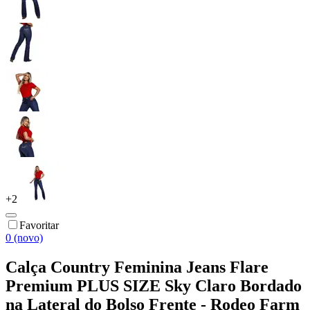
+
2
Favoritar
0 (novo)
Calça Country Feminina Jeans Flare
Premium PLUS SIZE Sky Claro Bordado
na Lateral do Bolso Frente - Rodeo Farm